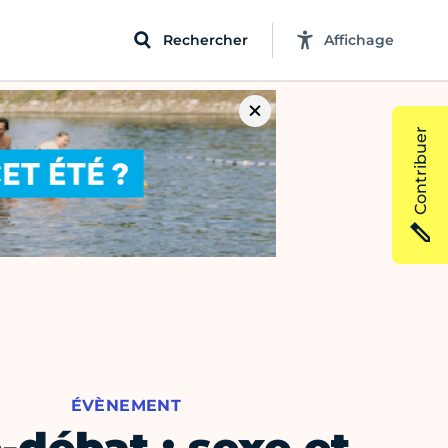
Rechercher
Affichage
Contribuer
ÉVÈNEMENT