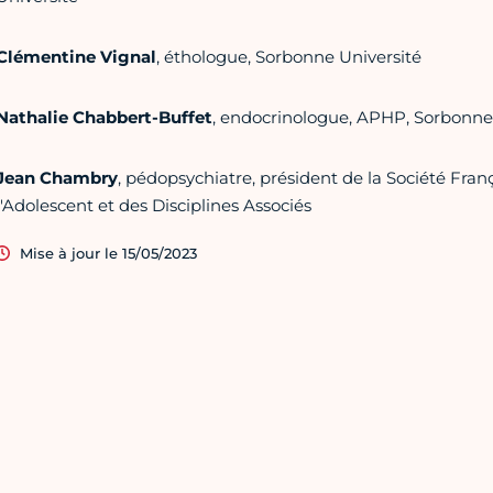
Clémentine Vignal
, éthologue, Sorbonne Université
Nathalie Chabbert-Buffet
, endocrinologue, APHP, Sorbonne
Jean Chambry
, pédopsychiatre, président de la Société Franç
l'Adolescent et des Disciplines Associés
Mise à jour le 15/05/2023