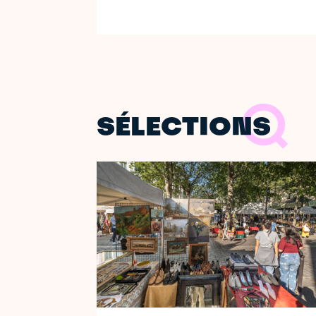
SÉLECTIONS