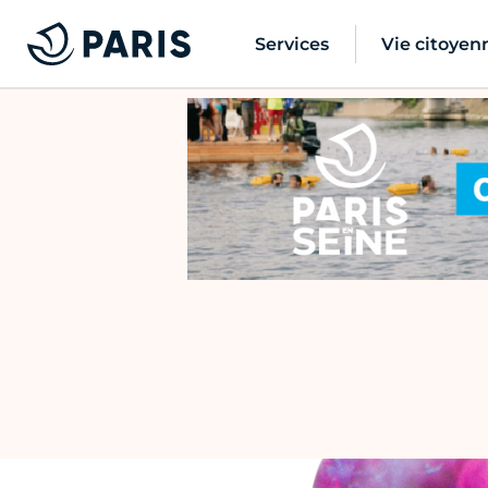
Services
Vie citoyen