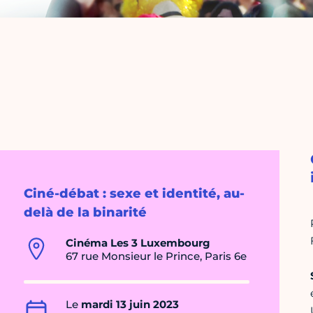
Ciné-débat : sexe et identité, au-
delà de la binarité
Cinéma Les 3 Luxembourg
67 rue Monsieur le Prince, Paris 6e
Le
mardi 13 juin 2023