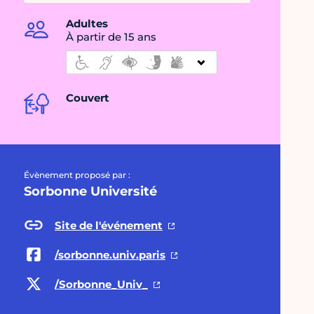
Adultes
À partir de 15 ans
Couvert
Évènement proposé par :
Sorbonne Université
Site de l'événement
/sorbonne.univ.paris
/Sorbonne_Univ_