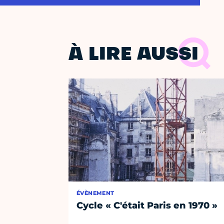
À LIRE AUSSI
ÉVÈNEMENT
Cycle « C'était Paris en 1970 »