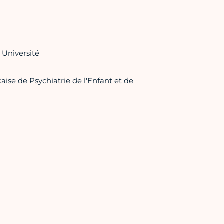
 Université
aise de Psychiatrie de l'Enfant et de