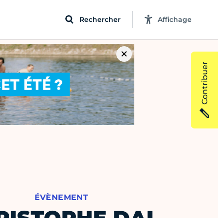
Rechercher
Affichage
Contribuer
ÉVÈNEMENT