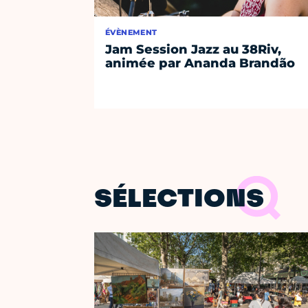
ÉVÈNEMENT
Jam Session Jazz au 38Riv,
animée par Ananda Brandão
SÉLECTIONS