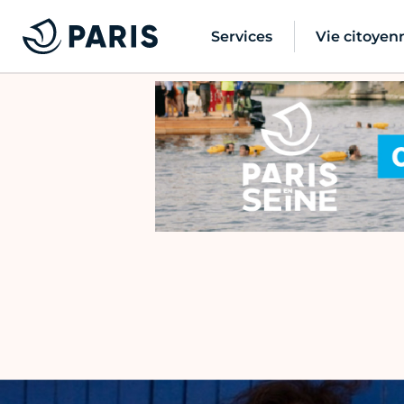
Services
Vie citoyen