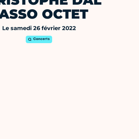
RISTOPHE DAL
ASSO OCTET
Le samedi 26 février 2022
Concerts