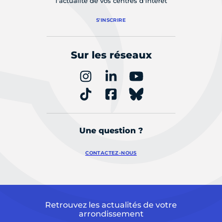
l'actualité de vos centres d'intérêt
S'INSCRIRE
Sur les réseaux
Une question ?
CONTACTEZ-NOUS
Retrouvez les actualités de votre
arrondissement