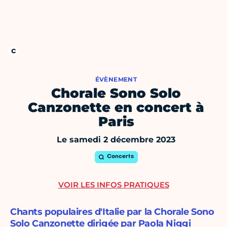
ÉVÈNEMENT
Chorale Sono Solo
Canzonette en concert à
Paris
Le samedi 2 décembre 2023
Concerts
VOIR LES INFOS PRATIQUES
Chants populaires d'Italie par la Chorale Sono
Solo Canzonette dirigée par Paola Niggi