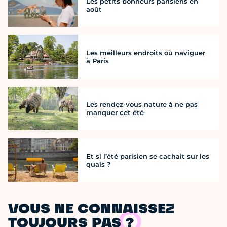
Les petits bonheurs parisiens en
août
Les meilleurs endroits où naviguer
à Paris
Les rendez-vous nature à ne pas
manquer cet été
Et si l’été parisien se cachait sur les
quais ?
VOUS NE CONNAISSEZ
TOUJOURS PAS ?