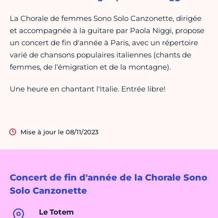
La Chorale de femmes Sono Solo Canzonette, dirigée
et accompagnée à la guitare par Paola Niggi, propose
un concert de fin d'année à Paris, avec un répertoire
varié de chansons populaires italiennes (chants de
femmes, de l’émigration et de la montagne).
Une heure en chantant l'Italie. Entrée libre!
Mise à jour le 08/11/2023
Concert de fin d'année de la Chorale Sono
Solo Canzonette
Le Totem