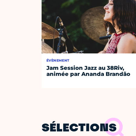
ÉVÈNEMENT
Jam Session Jazz au 38Riv,
animée par Ananda Brandão
SÉLECTIONS