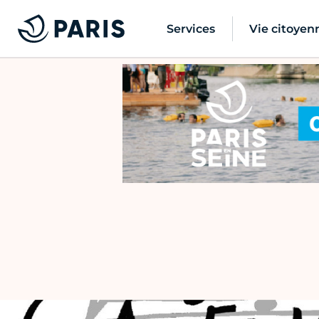
Services
Vie citoyen