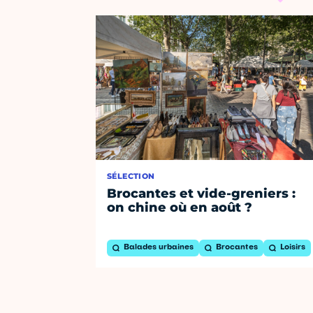
SÉLECTION
Brocantes et vide-greniers :
on chine où en août ?
Balades urbaines
Brocantes
Loisirs