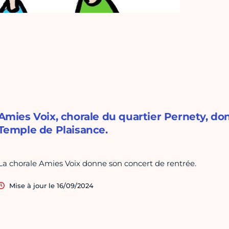
Amies Voix, chorale du quartier Pernety, do
Temple de Plaisance.
La chorale Amies Voix donne son concert de rentrée.
Mise à jour le 16/09/2024