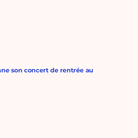
nne son concert de rentrée au