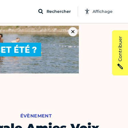
Rechercher
Affichage
Contribuer
ÉVÈNEMENT