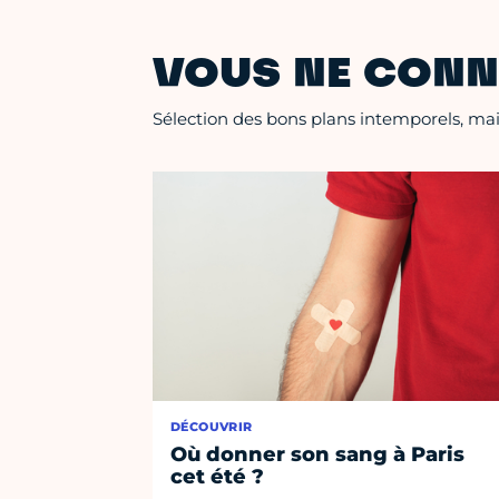
VOUS NE CONN
Sélection des bons plans intemporels, mais
DÉCOUVRIR
Où donner son sang à Paris
cet été ?