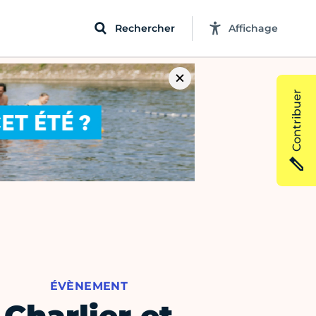
Rechercher
Affichage
Contribuer
ÉVÈNEMENT