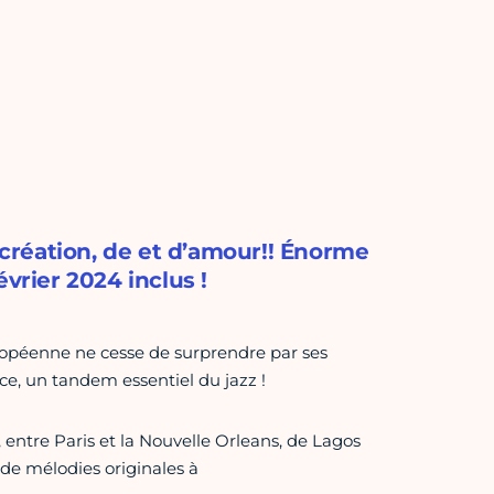
création, de et d’amour!! Énorme
vrier 2024 inclus !
ropéenne ne cesse de surprendre par ses
ce, un tandem essentiel du jazz !
 entre Paris et la Nouvelle Orleans, de Lagos
 de mélodies originales à