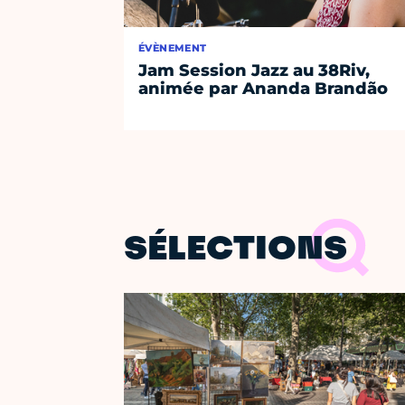
ÉVÈNEMENT
Jam Session Jazz au 38Riv,
animée par Ananda Brandão
SÉLECTIONS