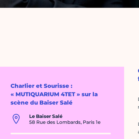
Charlier et Sourisse :
« MUTIQUARIUM 4TET » sur la
scène du Baiser Salé
Le Baiser Salé
58 Rue des Lombards, Paris 1e