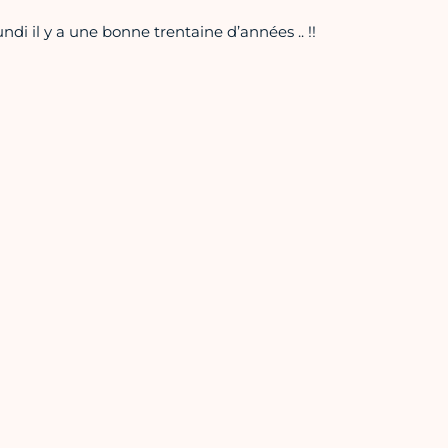
i il y a une bonne trentaine d’années .. !!