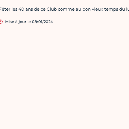
Fêter les 40 ans de ce Club comme au bon vieux temps du lund
Mise à jour le 08/01/2024