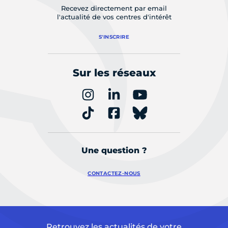
Recevez directement par email
l'actualité de vos centres d'intérêt
S'INSCRIRE
Sur les réseaux
Une question ?
CONTACTEZ-NOUS
Retrouvez les actualités de votre