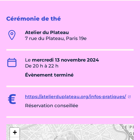
Cérémonie de thé
Atelier du Plateau
7 rue du Plateau, Paris 19e
Le
mercredi 13 novembre 2024
De 20 h à 22 h
Évènement terminé
https://atelierduplateau.org/infos-pratiques/
Réservation conseillée
+