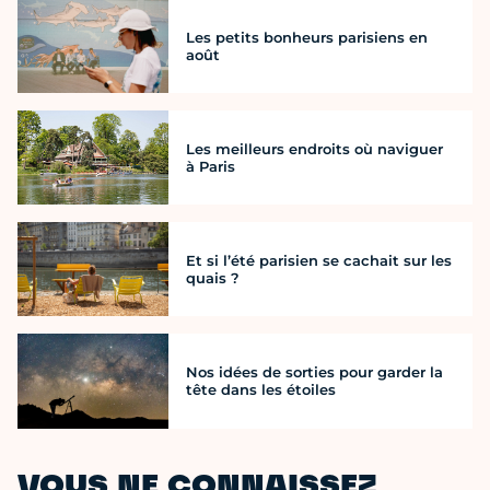
Les petits bonheurs parisiens en
août
Les meilleurs endroits où naviguer
à Paris
Et si l’été parisien se cachait sur les
quais ?
Nos idées de sorties pour garder la
tête dans les étoiles
VOUS NE CONNAISSEZ