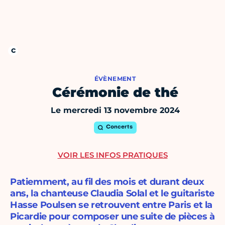
ÉVÈNEMENT
Cérémonie de thé
Le mercredi 13 novembre 2024
Concerts
VOIR LES INFOS PRATIQUES
Patiemment, au fil des mois et durant deux
ans, la chanteuse Claudia Solal et le guitariste
Hasse Poulsen se retrouvent entre Paris et la
Picardie pour composer une suite de pièces à