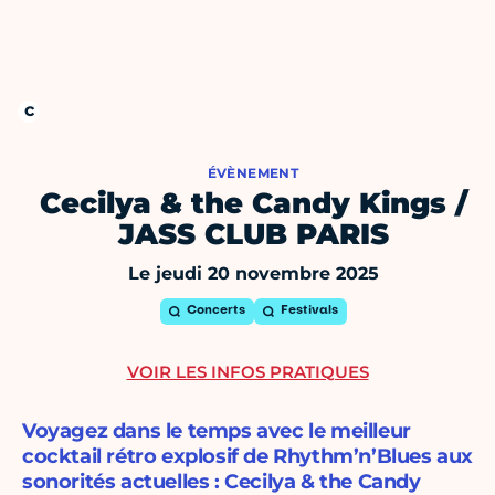
ÉVÈNEMENT
Cecilya & the Candy Kings /
JASS CLUB PARIS
Le jeudi 20 novembre 2025
Concerts
Festivals
VOIR LES INFOS PRATIQUES
Voyagez dans le temps avec le meilleur
cocktail rétro explosif de Rhythm’n’Blues aux
sonorités actuelles : Cecilya & the Candy