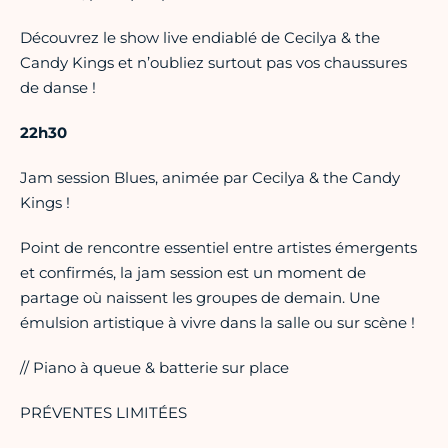
Découvrez le show live endiablé de Cecilya & the
Candy Kings et n’oubliez surtout pas vos chaussures
de danse !
22h30
Jam session Blues, animée par Cecilya & the Candy
Kings !
Point de rencontre essentiel entre artistes émergents
et confirmés, la jam session est un moment de
partage où naissent les groupes de demain. Une
émulsion artistique à vivre dans la salle ou sur scène !
// Piano à queue & batterie sur place
PRÉVENTES LIMITÉES