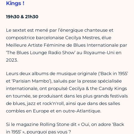
Kings !
19h30 & 21h30
Le sextet est mené par l’énergique chanteuse et
compositrice barcelonaise Cecilya Mestres, élue
Meilleure Artiste Féminine de Blues Internationale par
‘The Blues Lounge Radio Show’ au Royaume-Uni en
2023.
Leurs deux albums de musique originale (‘Back in 1955’
et ‘Parisian Mambo’), salués par la presse spécialisée
internationale, ont propulsé Cecilya & the Candy Kings
en tournée, se produisant dans les plus grands festivals
de blues, jazz et rock'n'roll, ainsi que dans des salles
combles en Europe et en outre-Atlantique.
Si le magazine Rolling Stone dit « Oui, on adore ‘Back
in 1955’ », pourquoi pas vous ?