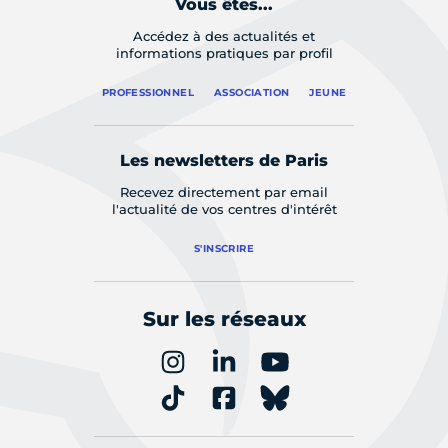
Vous êtes...
Accédez à des actualités et
informations pratiques par profil
PROFESSIONNEL
ASSOCIATION
JEUNE
Les newsletters de Paris
Recevez directement par email
l'actualité de vos centres d'intérêt
S'INSCRIRE
Sur les réseaux