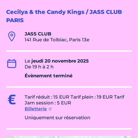
Cecilya & the Candy Kings / JASS CLUB
PARIS
JASS CLUB
141 Rue de Tolbiac, Paris 13e
Le
jeudi 20 novembre 2025
De 19 h à 2 h
Évènement terminé
Tarif réduit : 15 EUR Tarif plein : 19 EUR Tarif
Jam session : 5 EUR
Billetterie
Uniquement sur réservation