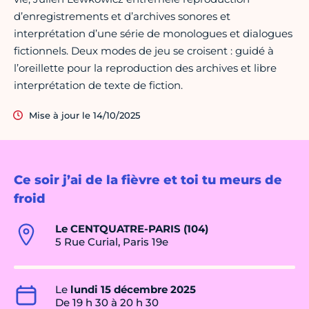
d’enregistrements et d’archives sonores et
interprétation d’une série de monologues et dialogues
fictionnels. Deux modes de jeu se croisent : guidé à
l’oreillette pour la reproduction des archives et libre
interprétation de texte de fiction.
Mise à jour le 14/10/2025
Ce soir j’ai de la fièvre et toi tu meurs de
froid
Le CENTQUATRE-PARIS (104)
5 Rue Curial, Paris 19e
Le
lundi 15 décembre 2025
De 19 h 30 à 20 h 30