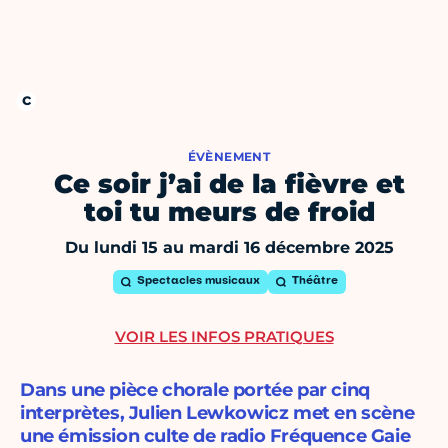
ÉVÈNEMENT
Ce soir j’ai de la fièvre et
toi tu meurs de froid
Du lundi 15 au mardi 16 décembre 2025
Spectacles musicaux
Théâtre
VOIR LES INFOS PRATIQUES
Dans une pièce chorale portée par cinq
interprètes, Julien Lewkowicz met en scène
une émission culte de radio Fréquence Gaie