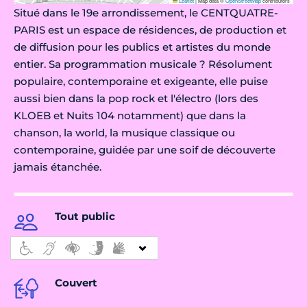
Leaflet
|
Map data ©
OpenStreetMap
contributors
Situé dans le 19e arrondissement, le CENTQUATRE-
PARIS est un espace de résidences, de production et
de diffusion pour les publics et artistes du monde
entier. Sa programmation musicale ? Résolument
populaire, contemporaine et exigeante, elle puise
aussi bien dans la pop rock et l'électro (lors des
KLOEB et Nuits 104 notamment) que dans la
chanson, la world, la musique classique ou
contemporaine, guidée par une soif de découverte
jamais étanchée.
Tout public
Couvert