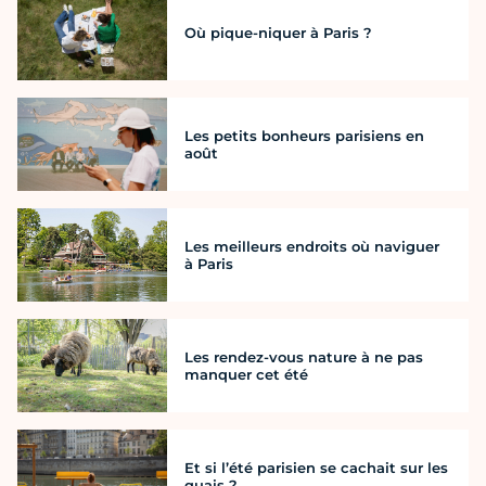
Où pique-niquer à Paris ?
Les petits bonheurs parisiens en
août
Les meilleurs endroits où naviguer
à Paris
Les rendez-vous nature à ne pas
manquer cet été
Et si l’été parisien se cachait sur les
quais ?