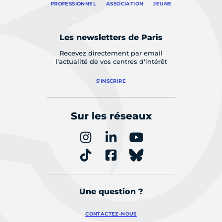
PROFESSIONNEL
ASSOCIATION
JEUNE
Les newsletters de Paris
Recevez directement par email
l'actualité de vos centres d'intérêt
S'INSCRIRE
Sur les réseaux
Une question ?
CONTACTEZ-NOUS