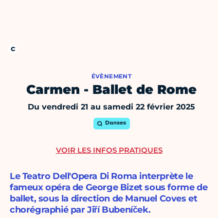
ÉVÈNEMENT
Carmen - Ballet de Rome
Du vendredi 21 au samedi 22 février 2025
Danses
VOIR LES INFOS PRATIQUES
Le Teatro Dell'Opera Di Roma interprète le
fameux opéra de George Bizet sous forme de
ballet, sous la direction de Manuel Coves et
chorégraphié par Jiří Bubeníček.