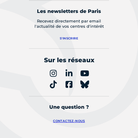
Les newsletters de Paris
Recevez directement par email
l'actualité de vos centres d'intérêt
S'INSCRIRE
Sur les réseaux
Une question ?
CONTACTEZ-NOUS