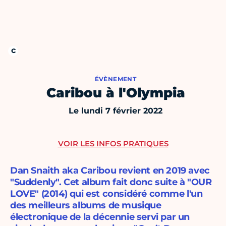
ÉVÈNEMENT
Caribou à l'Olympia
Le lundi 7 février 2022
VOIR LES INFOS PRATIQUES
Dan Snaith aka Caribou revient en 2019 avec
"Suddenly". Cet album fait donc suite à "OUR
LOVE" (2014) qui est considéré comme l'un
des meilleurs albums de musique
électronique de la décennie servi par un