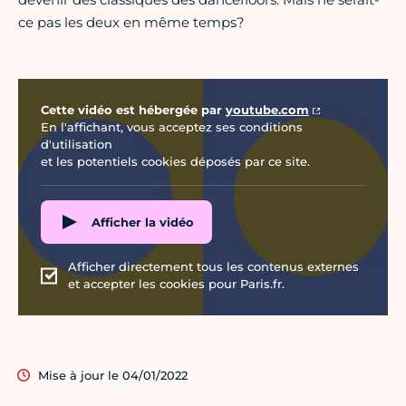
ce pas les deux en même temps?
Vidéo Youtube
Cette vidéo est hébergée par
youtube.com
En l'affichant, vous acceptez ses conditions
d'utilisation
et les potentiels cookies déposés par ce site.
Afficher la vidéo
Afficher directement tous les contenus externes
et accepter les cookies pour Paris.fr.
Mise à jour le 04/01/2022