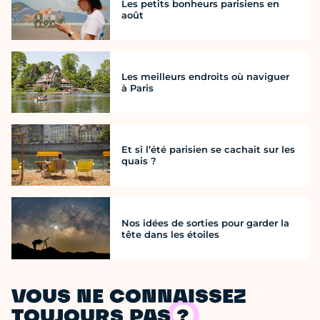
Les petits bonheurs parisiens en
août
Les meilleurs endroits où naviguer
à Paris
Et si l’été parisien se cachait sur les
quais ?
Nos idées de sorties pour garder la
tête dans les étoiles
VOUS NE CONNAISSEZ
TOUJOURS PAS ?