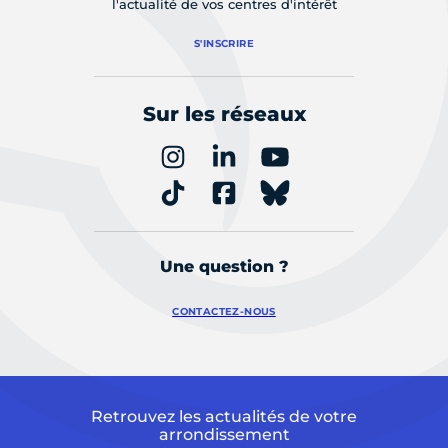
l'actualité de vos centres d'intérêt
S'INSCRIRE
Sur les réseaux
Une question ?
CONTACTEZ-NOUS
Retrouvez les actualités de votre
arrondissement