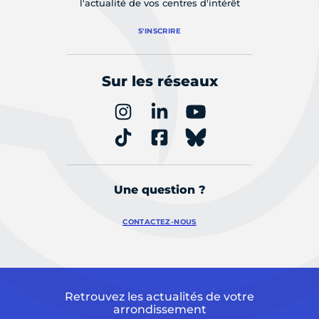
l'actualité de vos centres d'intérêt
S'INSCRIRE
Sur les réseaux
Une question ?
CONTACTEZ-NOUS
Retrouvez les actualités de votre
arrondissement