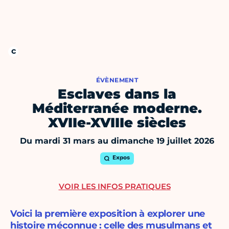
ÉVÈNEMENT
Esclaves dans la
Méditerranée moderne.
XVIIe-XVIIIe siècles
Du mardi 31 mars au dimanche 19 juillet 2026
Expos
VOIR LES INFOS PRATIQUES
Voici la première exposition à explorer une
histoire méconnue : celle des musulmans et