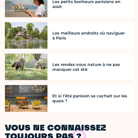
Les petits bonheurs parisiens en
août
Les meilleurs endroits où naviguer
à Paris
Les rendez-vous nature à ne pas
manquer cet été
Et si l’été parisien se cachait sur les
quais ?
VOUS NE CONNAISSEZ
TOUJOURS PAS ?