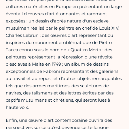
cultures matérielles en Europe en présentant un large
éventail d'œuvres d'art étonnantes et rarement
exposées : un dessin d'après nature d'un esclave
musulman réalisé par le peintre en chef de Louis XIV,
Charles Lebrun ; des œuvres d'art représentant ou
inspirées du monument emblématique de Pietro
Tacca connu sous le nom de « Quattro Mori » ; des
peintures représentant la répression d'une révolte
d'esclaves à Malte en 1749 ; un album de dessins
exceptionnels de Fabroni représentant des galériens
au travail et au repos ; et d'autres objets remarquables
tels que des armes maritimes, des sculptures de
navires, des talismans et des lettres écrites par des
captifs musulmans et chrétiens, qui seront lues à
haute voix.
Enfin, une œuvre d'art contemporaine ouvrira des
perspectives sur ce qu'est devenue cette longue