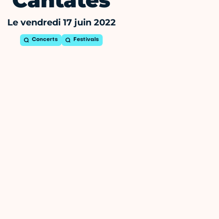
Cantates
Le vendredi 17 juin 2022
Concerts
Festivals