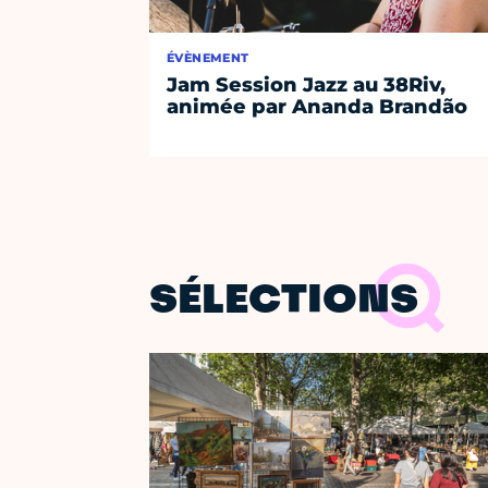
ÉVÈNEMENT
Jam Session Jazz au 38Riv,
animée par Ananda Brandão
SÉLECTIONS