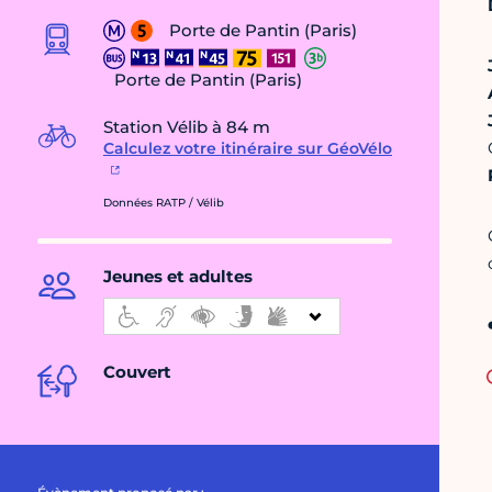
Porte de Pantin (Paris)
Porte de Pantin (Paris)
Station Vélib à 84 m
Calculez votre itinéraire sur GéoVélo
Données RATP / Vélib
Jeunes et adultes
Couvert