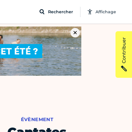
Rechercher
Affichage
Contribuer
ÉVÈNEMENT