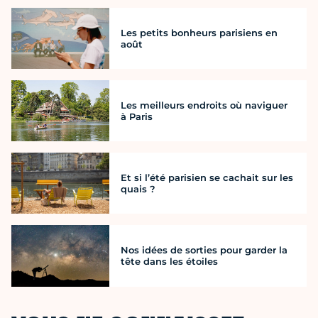
Les petits bonheurs parisiens en
août
Les meilleurs endroits où naviguer
à Paris
Et si l’été parisien se cachait sur les
quais ?
Nos idées de sorties pour garder la
tête dans les étoiles