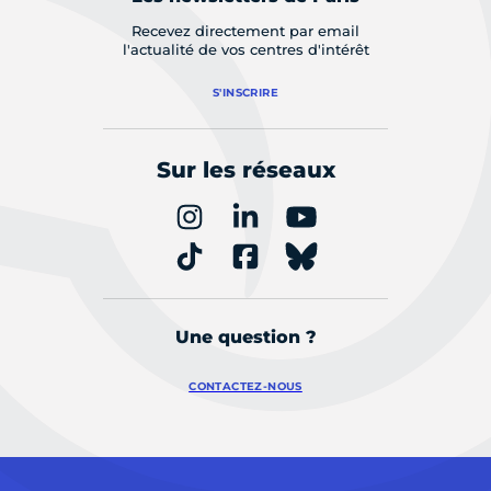
Recevez directement par email
l'actualité de vos centres d'intérêt
S'INSCRIRE
Sur les réseaux
Une question ?
CONTACTEZ-NOUS