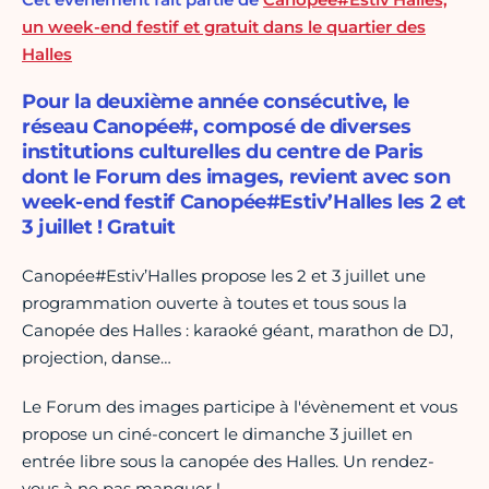
un week-end festif et gratuit dans le quartier des
Halles
Pour la deuxième année consécutive, le
réseau Canopée#, composé de diverses
institutions culturelles du centre de Paris
dont le Forum des images, revient avec son
week-end festif Canopée#Estiv’Halles les 2 et
3 juillet ! Gratuit
Canopée#Estiv’Halles propose les 2 et 3 juillet une
programmation ouverte à toutes et tous sous la
Canopée des Halles : karaoké géant, marathon de DJ,
projection, danse…
Le Forum des images participe à l'évènement et vous
propose un ciné-concert le dimanche 3 juillet en
entrée libre sous la canopée des Halles. Un rendez-
vous à ne pas manquer !