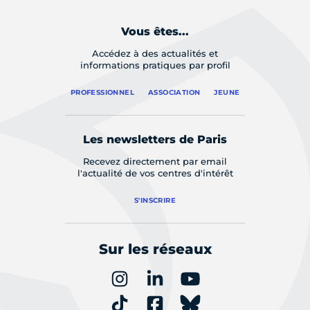
Vous êtes...
Accédez à des actualités et
informations pratiques par profil
PROFESSIONNEL
ASSOCIATION
JEUNE
Les newsletters de Paris
Recevez directement par email
l'actualité de vos centres d'intérêt
S'INSCRIRE
Sur les réseaux