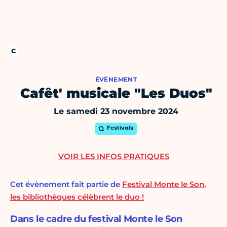
ÉVÈNEMENT
Cafêt' musicale "Les Duos"
Le samedi 23 novembre 2024
Festivals
VOIR LES INFOS PRATIQUES
Cet évènement fait partie de
Festival Monte le Son,
les bibliothèques célèbrent le duo !
Dans le cadre du festival Monte le Son