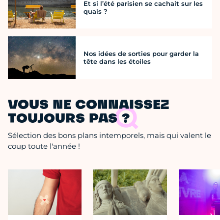
Et si l’été parisien se cachait sur les
quais ?
Nos idées de sorties pour garder la
tête dans les étoiles
VOUS NE CONNAISSEZ
TOUJOURS PAS ?
Sélection des bons plans intemporels, mais qui valent le
coup toute l'année !