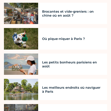
Brocantes et vide-greniers : on
chine où en août ?
Où pique-niquer à Paris ?
Les petits bonheurs parisiens en
août
Les meilleurs endroits où naviguer
à Paris