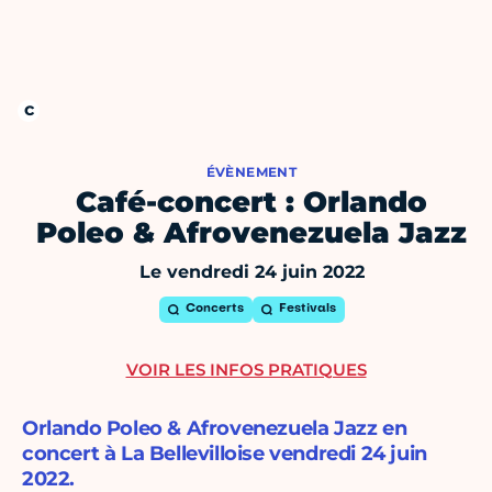
ÉVÈNEMENT
Café-concert : Orlando
Poleo & Afrovenezuela Jazz
Le vendredi 24 juin 2022
Concerts
Festivals
VOIR LES INFOS PRATIQUES
Orlando Poleo & Afrovenezuela Jazz en
concert à La Bellevilloise vendredi 24 juin
2022.