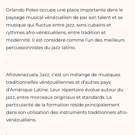
Orlando Poleo occupe une place importante dans le
paysage musical vénézuélien de par son talent et sa
musique qui fluctue entre jazz, sons cubains et
rythmes afro-vénézuéliens, entre tradition et
modernité. Il est considéré comme l’un des meilleurs
percussionnistes du jazz-latino.
.
Afrovenezuela Jazz, c’est un mélange de musiques
traditionnelles vénézuéliennes et d’autres pays
d’Amérique Latine. Leur répertoire évolue autour du
jazz, entre morceaux originaux et standards. La
particularité de la formation réside principalement
dans son utilisation des instruments traditionnels afro-
vénézuéliens.
.