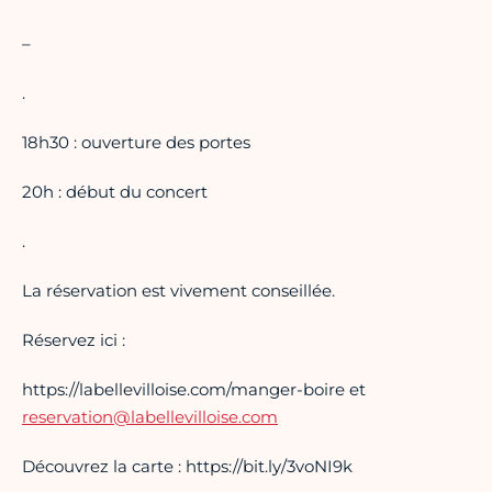
–
.
18h30 : ouverture des portes
20h : début du concert
.
La réservation est vivement conseillée.
Réservez ici :
https://labellevilloise.com/manger-boire et
reservation@labellevilloise.com
Découvrez la carte : https://bit.ly/3voNI9k