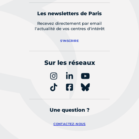
Les newsletters de Paris
Recevez directement par email
l'actualité de vos centres d'intérêt
S'INSCRIRE
Sur les réseaux
Une question ?
CONTACTEZ-NOUS