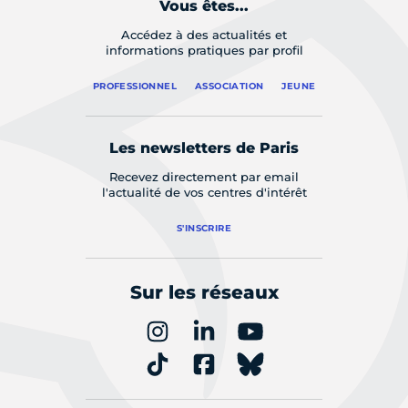
Vous êtes...
Accédez à des actualités et
informations pratiques par profil
PROFESSIONNEL
ASSOCIATION
JEUNE
Les newsletters de Paris
Recevez directement par email
l'actualité de vos centres d'intérêt
S'INSCRIRE
Sur les réseaux