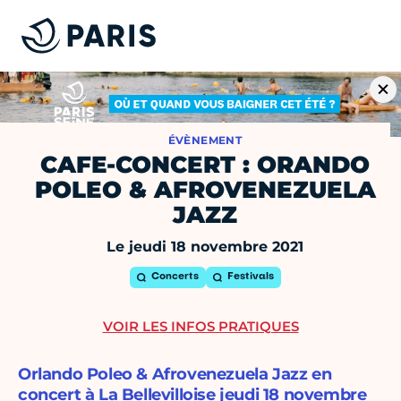
ÉVÈNEMENT
CAFE-CONCERT : ORANDO
POLEO & AFROVENEZUELA
JAZZ
Le jeudi 18 novembre 2021
Concerts
Festivals
VOIR LES INFOS PRATIQUES
Orlando Poleo & Afrovenezuela Jazz en
concert à La Bellevilloise jeudi 18 novembre