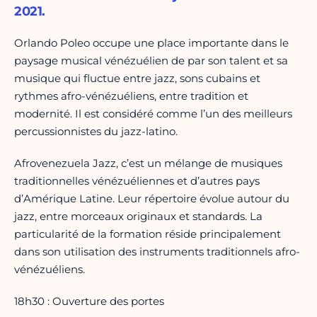
2021.
Orlando Poleo occupe une place importante dans le
paysage musical vénézuélien de par son talent et sa
musique qui fluctue entre jazz, sons cubains et
rythmes afro-vénézuéliens, entre tradition et
modernité. Il est considéré comme l’un des meilleurs
percussionnistes du jazz-latino.
Afrovenezuela Jazz, c’est un mélange de musiques
traditionnelles vénézuéliennes et d’autres pays
d’Amérique Latine. Leur répertoire évolue autour du
jazz, entre morceaux originaux et standards. La
particularité de la formation réside principalement
dans son utilisation des instruments traditionnels afro-
vénézuéliens.
18h30 : Ouverture des portes