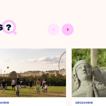
 ?
UVRIR
DÉCOUVRIR