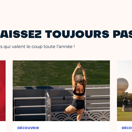
AISSEZ TOUJOURS PAS
 qui valent le coup toute l'année !
DÉCOUVRIR
DÉCO