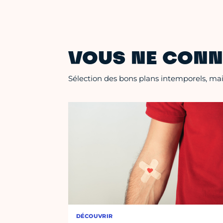
VOUS NE CONN
Sélection des bons plans intemporels, mais
DÉCOUVRIR