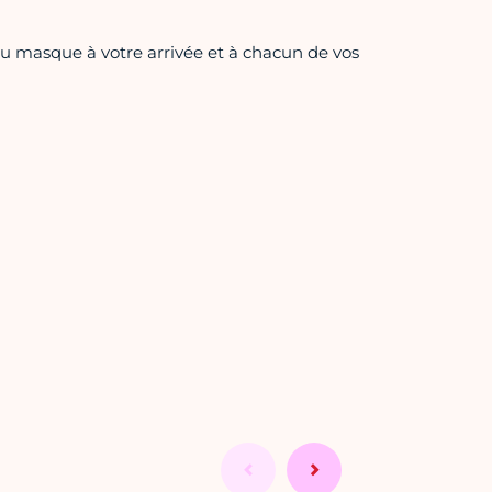
t du masque à votre arrivée et à chacun de vos