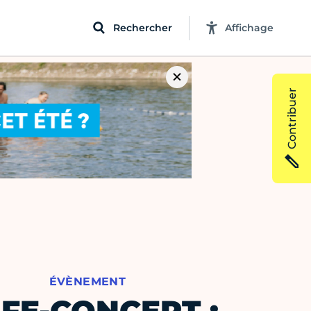
Rechercher
Affichage
Contribuer
ÉVÈNEMENT