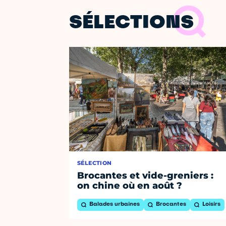
SÉLECTIONS
SÉLECTION
Brocantes et vide-greniers :
on chine où en août ?
Balades urbaines
Brocantes
Loisirs