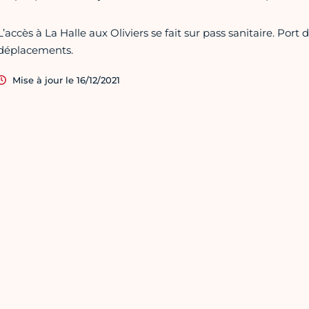
L’accès à La Halle aux Oliviers se fait sur pass sanitaire. Por
déplacements.
Mise à jour le 16/12/2021