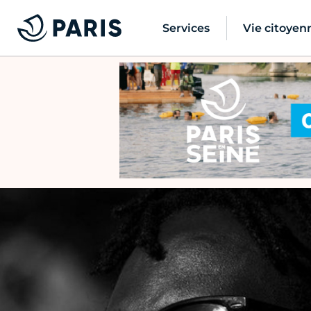
Services
Vie citoyen