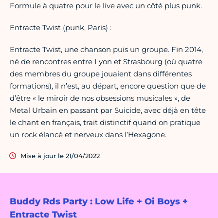
Formule à quatre pour le live avec un côté plus punk.
Entracte Twist (punk, Paris) :
Entracte Twist, une chanson puis un groupe. Fin 2014,
né de rencontres entre Lyon et Strasbourg (où quatre
des membres du groupe jouaient dans différentes
formations), il n’est, au départ, encore question que de
d’être « le miroir de nos obsessions musicales », de
Metal Urbain en passant par Suicide, avec déjà en tête
le chant en français, trait distinctif quand on pratique
un rock élancé et nerveux dans l’Hexagone.
Mise à jour le 21/04/2022
Buddy Rds Party : Low Life + Oi Boys +
Entracte Twist