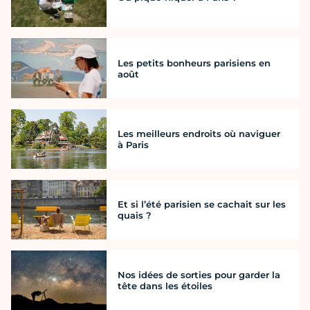
Les petits bonheurs parisiens en
août
Les meilleurs endroits où naviguer
à Paris
Et si l’été parisien se cachait sur les
quais ?
Nos idées de sorties pour garder la
tête dans les étoiles