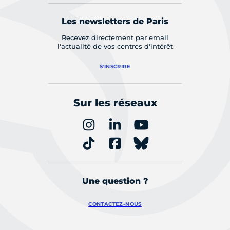
Les newsletters de Paris
Recevez directement par email
l'actualité de vos centres d'intérêt
S'INSCRIRE
Sur les réseaux
Une question ?
CONTACTEZ-NOUS