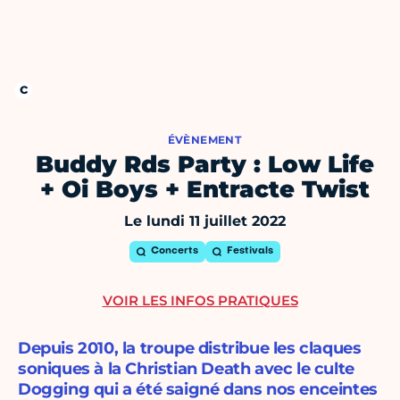
ÉVÈNEMENT
Buddy Rds Party : Low Life
+ Oi Boys + Entracte Twist
Le lundi 11 juillet 2022
Concerts
Festivals
VOIR LES INFOS PRATIQUES
Depuis 2010, la troupe distribue les claques
soniques à la Christian Death avec le culte
Dogging qui a été saigné dans nos enceintes