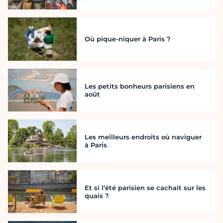
Où pique-niquer à Paris ?
Les petits bonheurs parisiens en
août
Les meilleurs endroits où naviguer
à Paris
Et si l’été parisien se cachait sur les
quais ?