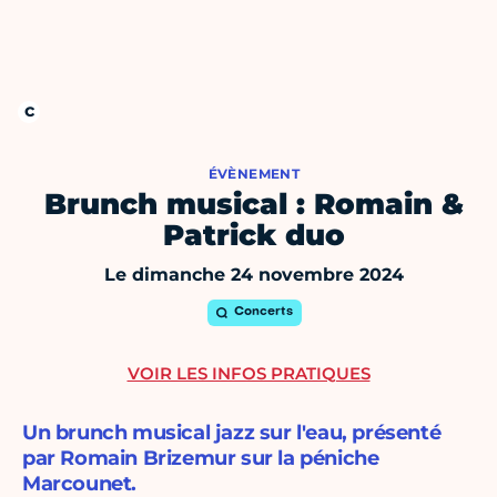
ÉVÈNEMENT
Brunch musical : Romain &
Patrick duo
Le dimanche 24 novembre 2024
Concerts
VOIR LES INFOS PRATIQUES
Un brunch musical jazz sur l'eau, présenté
par Romain Brizemur sur la péniche
Marcounet.