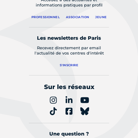
informations pratiques par profil
PROFESSIONNEL
ASSOCIATION
JEUNE
Les newsletters de Paris
Recevez directement par email
l'actualité de vos centres d'intérêt
S'INSCRIRE
Sur les réseaux
Une question ?