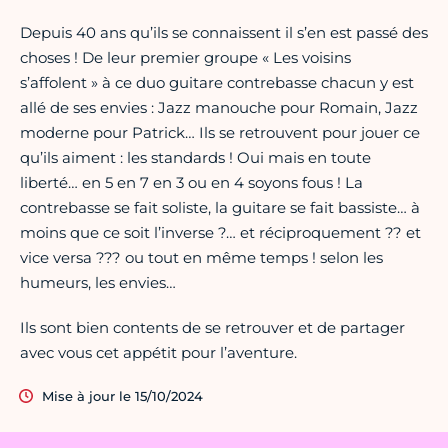
Depuis 40 ans qu’ils se connaissent il s’en est passé des
choses ! De leur premier groupe « Les voisins
s’affolent » à ce duo guitare contrebasse chacun y est
allé de ses envies : Jazz manouche pour Romain, Jazz
moderne pour Patrick… Ils se retrouvent pour jouer ce
qu’ils aiment : les standards ! Oui mais en toute
liberté… en 5 en 7 en 3 ou en 4 soyons fous ! La
contrebasse se fait soliste, la guitare se fait bassiste… à
moins que ce soit l’inverse ?… et réciproquement ?? et
vice versa ??? ou tout en même temps ! selon les
humeurs, les envies…
Ils sont bien contents de se retrouver et de partager
avec vous cet appétit pour l’aventure.
Mise à jour le 15/10/2024