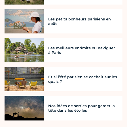
Les petits bonheurs parisiens en
août
Les meilleurs endroits où naviguer
à Paris
Et si l’été parisien se cachait sur les
quais ?
Nos idées de sorties pour garder la
tête dans les étoiles