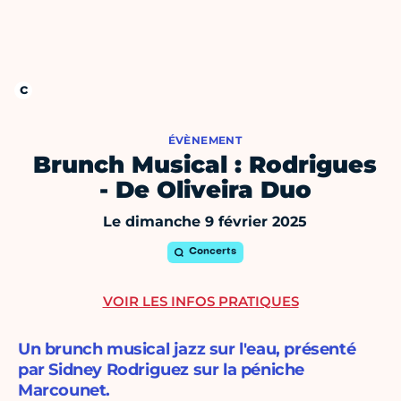
ÉVÈNEMENT
Brunch Musical : Rodrigues
- De Oliveira Duo
Le dimanche 9 février 2025
Concerts
VOIR LES INFOS PRATIQUES
Un brunch musical jazz sur l'eau, présenté
par Sidney Rodriguez sur la péniche
Marcounet.