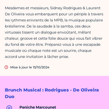
Mesdames et messieurs, Sidney Rodrigues & Laurent
De Oliveira vous embarquent pour un périple à travers
les rythmes enivrants de la MPB, la musique populaire
brésilienne. De la saudade à la samba, ces deux
virtuoses tissent un dialogue envoûtant, mêlant
chaleur, groove et cette folie douce qui vous fait vibrer
du fond de votre être. Préparez-vous à une escapade
musicale où chaque note est un sourire, chaque
accord une invitation à lâcher prise.
Mise à jour le 15/10/2024
Brunch Musical : Rodrigues - De Oliveira
Duo
Peniche Marcounet