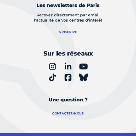
Les newsletters de Paris
Recevez directement par email
l'actualité de vos centres d'intérêt
S'INSCRIRE
Sur les réseaux
Une question ?
CONTACTEZ-NOUS