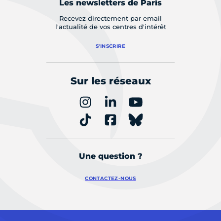
Les newsletters de Paris
Recevez directement par email
l'actualité de vos centres d'intérêt
S'INSCRIRE
Sur les réseaux
Une question ?
CONTACTEZ-NOUS