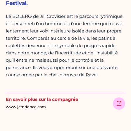
Festival.
Le BOLERO de Jill Crovisier est le parcours rythmique
et personnel d’un homme et d’une femme qui trouve
lentement leur voix intérieure isolée dans leur propre
territoire. Comparés au cercle de la vie, les patins à
roulettes deviennent le symbole du progrès rapide
dans notre monde, de l’incertitude et de l’instabilité
qu’il entraîne mais aussi pour le contrôle et la
persistance. Ils vous emporteront sur une puissante
course ornée par le chef-d’œuvre de Ravel.
En savoir plus sur la compagnie
www.jcmdance.com