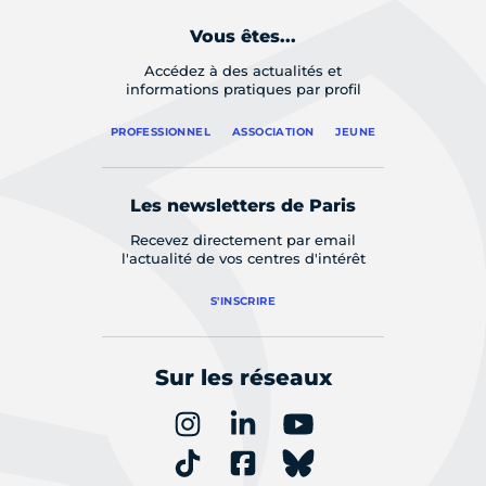
Vous êtes...
Accédez à des actualités et
informations pratiques par profil
PROFESSIONNEL
ASSOCIATION
JEUNE
Les newsletters de Paris
Recevez directement par email
l'actualité de vos centres d'intérêt
S'INSCRIRE
Sur les réseaux