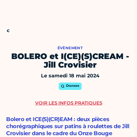
ÉVÈNEMENT
BOLERO et I(CE)(S)CREAM -
Jill Crovisier
Le samedi 18 mai 2024
Danses
VOIR LES INFOS PRATIQUES
Bolero et ICE(S)(CR)EAM : deux pièces
chorégraphiques sur patins à roulettes de Jill
Crovisier dans le cadre du Onze Bouge