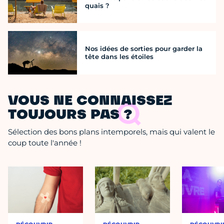
quais ?
Nos idées de sorties pour garder la
tête dans les étoiles
VOUS NE CONNAISSEZ
TOUJOURS PAS ?
Sélection des bons plans intemporels, mais qui valent le
coup toute l'année !