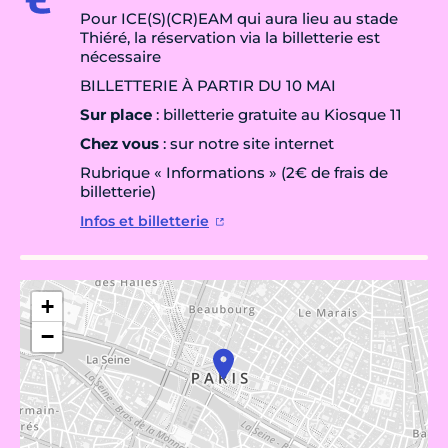
Pour ICE(S)(CR)EAM qui aura lieu au stade
Thiéré, la réservation via la billetterie est
nécessaire
BILLETTERIE À PARTIR DU 10 MAI
Sur place
: billetterie gratuite au Kiosque 11
Chez vous
: sur notre site internet
Rubrique « Informations » (2€ de frais de
billetterie)
Infos et billetterie
+
−