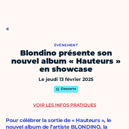
ÉVÈNEMENT
Blondino présente son
nouvel album « Hauteurs »
en showcase
Le jeudi 13 février 2025
Concerts
VOIR LES INFOS PRATIQUES
Pour célébrer la sortie de « Hauteurs », le
nouvel album de l’artiste BLONDINO, la