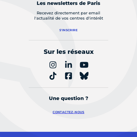
Les newsletters de Paris
Recevez directement par email
l'actualité de vos centres d'intérêt
S'INSCRIRE
Sur les réseaux
Une question ?
CONTACTEZ-NOUS