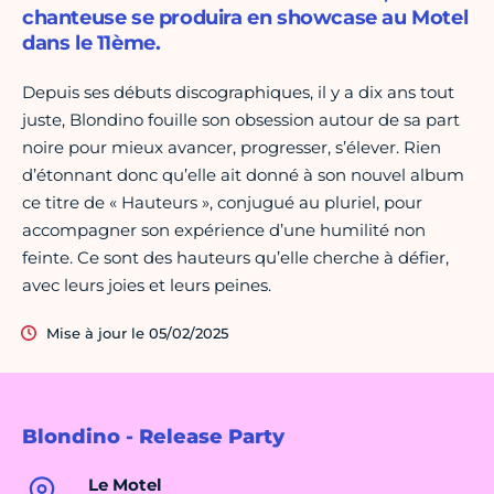
chanteuse se produira en showcase au Motel
dans le 11ème.
Depuis ses débuts discographiques, il y a dix ans tout
juste, Blondino fouille son obsession autour de sa part
noire pour mieux avancer, progresser, s’élever. Rien
d’étonnant donc qu’elle ait donné à son nouvel album
ce titre de « Hauteurs », conjugué au pluriel, pour
accompagner son expérience d’une humilité non
feinte. Ce sont des hauteurs qu’elle cherche à défier,
avec leurs joies et leurs peines.
Mise à jour le 05/02/2025
Blondino - Release Party
Le Motel