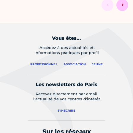
Vous êtes...
Accédez à des actualités et
informations pratiques par profil
PROFESSIONNEL
ASSOCIATION
JEUNE
Les newsletters de Paris
Recevez directement par email
l'actualité de vos centres d'intérêt
S'INSCRIRE
Sur les réseaux