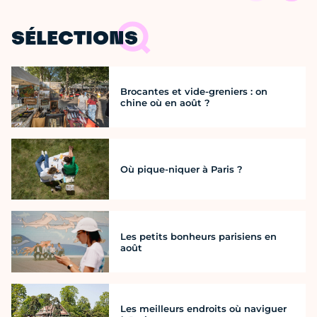
SÉLECTIONS
Brocantes et vide-greniers : on
chine où en août ?
Où pique-niquer à Paris ?
Les petits bonheurs parisiens en
août
Les meilleurs endroits où naviguer