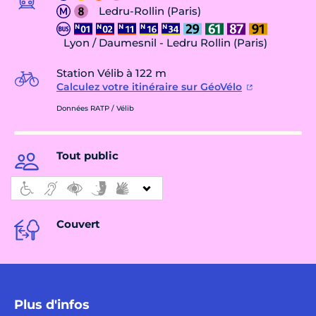
Ledru-Rollin (Paris)
Lyon / Daumesnil - Ledru Rollin (Paris)
Station Vélib à 122 m
Calculez votre itinéraire sur GéoVélo
Données RATP / Vélib
Tout public
Couvert
Plus d'infos