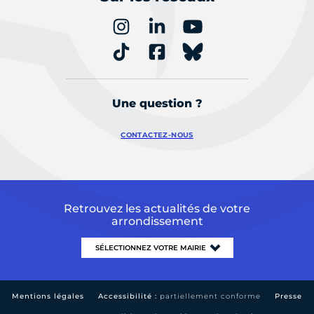
Une question ?
CONTACTEZ-NOUS
Retrouvez les actualités de votre
arrondissement
Mentions légales
Accessibilité :
partiellement conforme
Presse