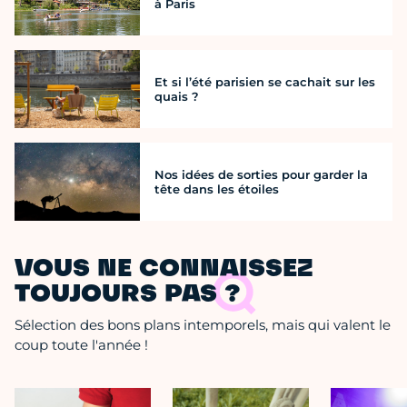
à Paris
Et si l’été parisien se cachait sur les
quais ?
Nos idées de sorties pour garder la
tête dans les étoiles
VOUS NE CONNAISSEZ
TOUJOURS PAS ?
Sélection des bons plans intemporels, mais qui valent le
coup toute l'année !