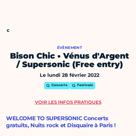
ÉVÈNEMENT
Bison Chic • Vénus d'Argent
/ Supersonic (Free entry)
Le lundi 28 février 2022
Concerts
Festivals
VOIR LES INFOS PRATIQUES
WELCOME TO SUPERSONIC Concerts
gratuits, Nuits rock et Disquaire à Paris !