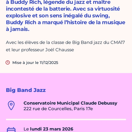
à Buddy Rich, légende du jazz et maître
incontesté de la batterie. Avec sa virtuosité
explosive et son sens inégalé du swing,
Buddy Rich a marqué l’histoire de la musique
à jamais.
Avec les élèves de la classe de Big Band jazz du CMA17
et leur professeur Joël Chausse
Mise à jour le 11/12/2025
Big Band Jazz
Conservatoire Municipal Claude Debussy
222 rue de Courcelles, Paris 17e
Le
lundi 23 mars 2026