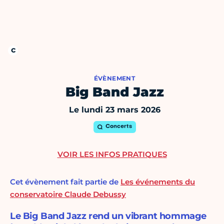
ÉVÈNEMENT
Big Band Jazz
Le lundi 23 mars 2026
Concerts
VOIR LES INFOS PRATIQUES
Cet évènement fait partie de
Les événements du
conservatoire Claude Debussy
Le Big Band Jazz rend un vibrant hommage