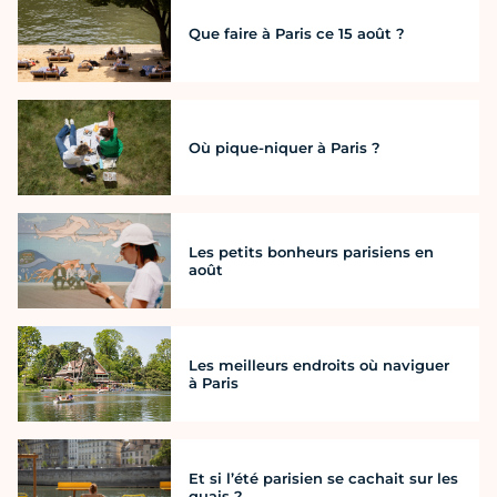
Que faire à Paris ce 15 août ?
Où pique-niquer à Paris ?
Les petits bonheurs parisiens en
août
Les meilleurs endroits où naviguer
à Paris
Et si l’été parisien se cachait sur les
quais ?