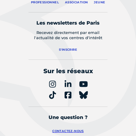
PROFESSIONNEL
ASSOCIATION
JEUNE
Les newsletters de Paris
Recevez directement par email
l'actualité de vos centres d'intérêt
S'INSCRIRE
Sur les réseaux
Une question ?
CONTACTEZ-NOUS