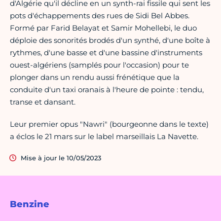
d'Algérie qu'il décline en un synth-rai fissile qui sent les
pots d'échappements des rues de Sidi Bel Abbes.
Formé par Farid Belayat et Samir Mohellebi, le duo
déploie des sonorités brodés d'un synthé, d'une boîte à
rythmes, d'une basse et d'une bassine d'instruments
ouest-algériens (samplés pour l'occasion) pour te
plonger dans un rendu aussi frénétique que la
conduite d'un taxi oranais à l'heure de pointe : tendu,
transe et dansant.
Leur premier opus "Nawri" (bourgeonne dans le texte)
a éclos le 21 mars sur le label marseillais La Navette.
Mise à jour le 10/05/2023
Benzine