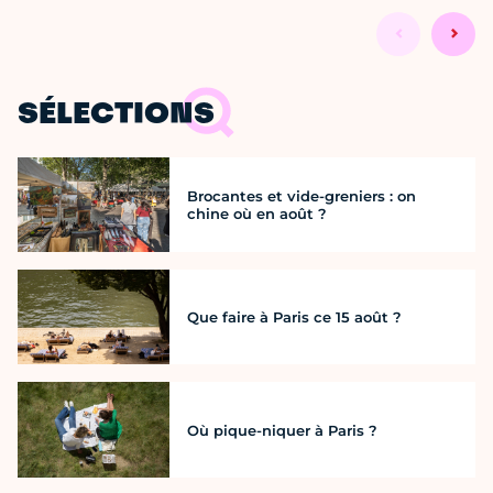
SÉLECTIONS
Brocantes et vide-greniers : on
chine où en août ?
Que faire à Paris ce 15 août ?
Où pique-niquer à Paris ?