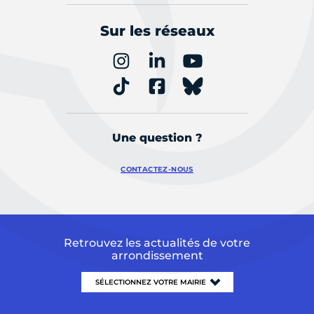
Sur les réseaux
Une question ?
CONTACTEZ-NOUS
Retrouvez les actualités de votre
arrondissement