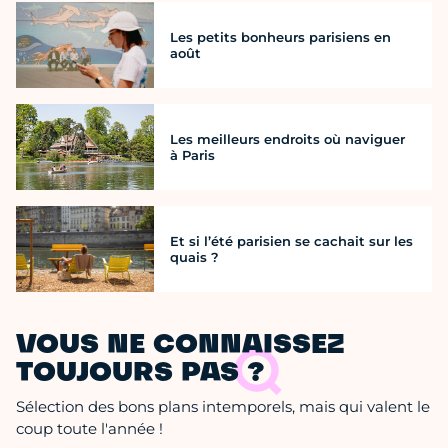
Les petits bonheurs parisiens en
août
Les meilleurs endroits où naviguer
à Paris
Et si l’été parisien se cachait sur les
quais ?
VOUS NE CONNAISSEZ
TOUJOURS PAS ?
Sélection des bons plans intemporels, mais qui valent le
coup toute l'année !