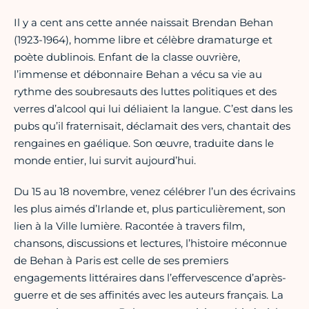
Il y a cent ans cette année naissait Brendan Behan
(1923-1964), homme libre et célèbre dramaturge et
poète dublinois. Enfant de la classe ouvrière,
l’immense et débonnaire Behan a vécu sa vie au
rythme des soubresauts des luttes politiques et des
verres d’alcool qui lui déliaient la langue. C’est dans les
pubs qu’il fraternisait, déclamait des vers, chantait des
rengaines en gaélique. Son œuvre, traduite dans le
monde entier, lui survit aujourd’hui.
Du 15 au 18 novembre, venez célébrer l’un des écrivains
les plus aimés d’Irlande et, plus particulièrement, son
lien à la Ville lumière. Racontée à travers film,
chansons, discussions et lectures, l’histoire méconnue
de Behan à Paris est celle de ses premiers
engagements littéraires dans l’effervescence d’après-
guerre et de ses affinités avec les auteurs français. La