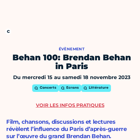
ÉVÈNEMENT
Behan 100: Brendan Behan
in Paris
Du mercredi 15 au samedi 18 novembre 2023
Concerts
Ecrans
Littérature
VOIR LES INFOS PRATIQUES
Film, chansons, discussions et lectures
révèlent l’influence du Paris d’après-guerre
sur l’œuvre du grand Brendan Behan.