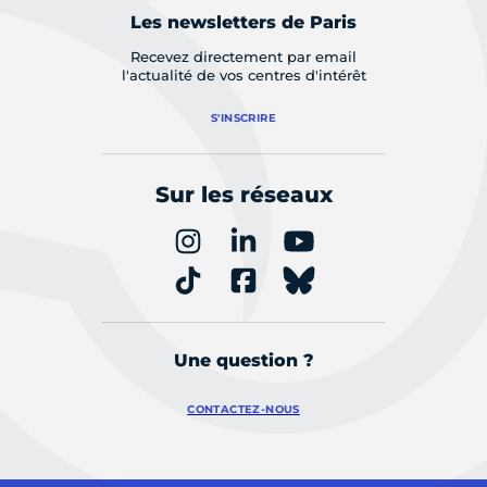
Les newsletters de Paris
Recevez directement par email
l'actualité de vos centres d'intérêt
S'INSCRIRE
Sur les réseaux
Une question ?
CONTACTEZ-NOUS