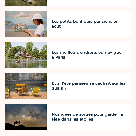
Les petits bonheurs parisiens en
août
Les meilleurs endroits où naviguer
à Paris
Et si l’été parisien se cachait sur les
quais ?
Nos idées de sorties pour garder la
tête dans les étoiles