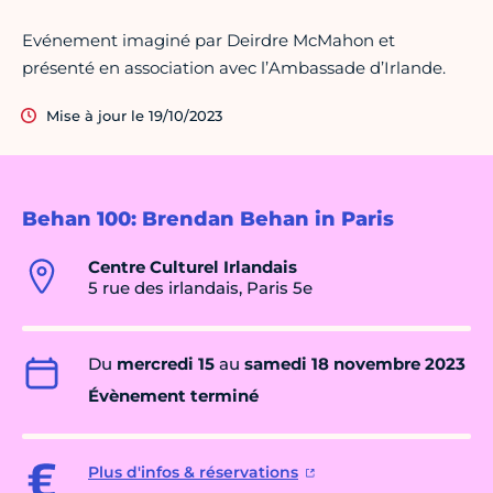
Evénement imaginé par Deirdre McMahon et
présenté en association avec l’Ambassade d’Irlande.
Mise à jour le 19/10/2023
Behan 100: Brendan Behan in Paris
Centre Culturel Irlandais
5 rue des irlandais, Paris 5e
Du
mercredi 15
au
samedi 18 novembre 2023
Évènement terminé
Plus d'infos & réservations