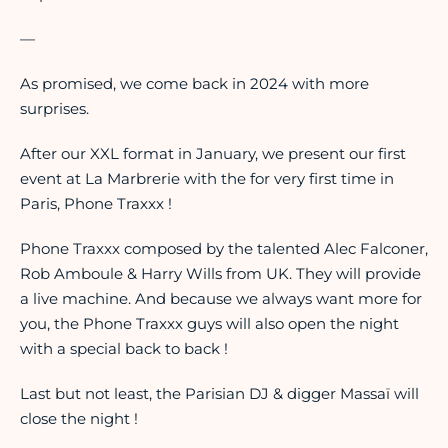
—
As promised, we come back in 2024 with more
surprises.
After our XXL format in January, we present our first
event at La Marbrerie with the for very first time in
Paris, Phone Traxxx !
Phone Traxxx composed by the talented Alec Falconer,
Rob Amboule & Harry Wills from UK. They will provide
a live machine. And because we always want more for
you, the Phone Traxxx guys will also open the night
with a special back to back !
Last but not least, the Parisian DJ & digger Massaï will
close the night !