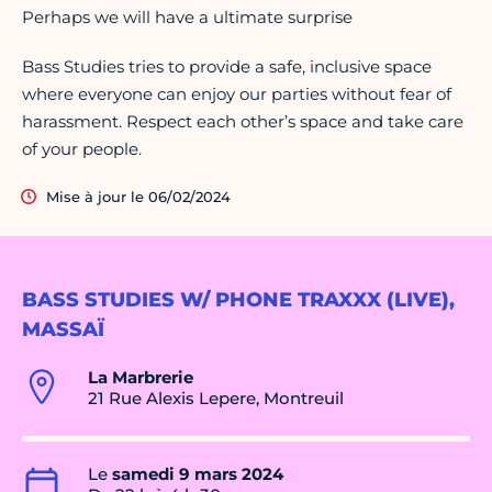
Perhaps we will have a ultimate surprise
Bass Studies tries to provide a safe, inclusive space
where everyone can enjoy our parties without fear of
harassment. Respect each other’s space and take care
of your people.
Mise à jour le 06/02/2024
BASS STUDIES W/ PHONE TRAXXX (LIVE),
MASSAÏ
La Marbrerie
21 Rue Alexis Lepere, Montreuil
Le
samedi 9 mars 2024