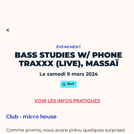
ÉVÈNEMENT
BASS STUDIES W/ PHONE
TRAXXX (LIVE), MASSAÏ
Le samedi 9 mars 2024
Nuit
VOIR LES INFOS PRATIQUES
Club - micro house
Comme promis, nous avons prévu quelques surprises