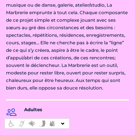
musique ou de danse, galerie, atelier/studio, La
Marbrerie emprunte à tout cela. Chaque composante
de ce projet simple et complexe jouant avec ses
sœurs au gré des circonstances et des besoins :
spectacles, répétitions, résidences, enregistrements,
cours, stages… Elle ne cherche pas à écrire la “ligne”
de ce qui s’y créera, aspire à être le cadre, le point
d’appui/abri de ces créations, de ces rencontres;
souvent le déclencheur. La Marbrerie est un outil,
modeste pour rester libre, ouvert pour rester surpris,
chaleureux pour être heureux. Aux temps qui sont
bien durs, elle oppose sa douce résolution.
Adultes