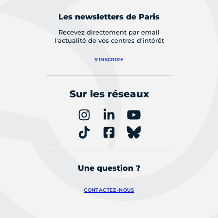
Les newsletters de Paris
Recevez directement par email
l'actualité de vos centres d'intérêt
S'INSCRIRE
Sur les réseaux
Une question ?
CONTACTEZ-NOUS