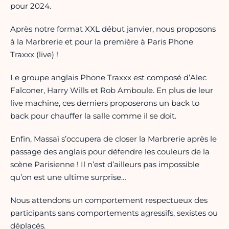
pour 2024.
Après notre format XXL début janvier, nous proposons
à la Marbrerie et pour la première à Paris Phone
Traxxx (live) !
Le groupe anglais Phone Traxxx est composé d’Alec
Falconer, Harry Wills et Rob Amboule. En plus de leur
live machine, ces derniers proposerons un back to
back pour chauffer la salle comme il se doit.
Enfin, Massaï s’occupera de closer la Marbrerie après le
passage des anglais pour défendre les couleurs de la
scène Parisienne ! Il n’est d’ailleurs pas impossible
qu’on est une ultime surprise…
Nous attendons un comportement respectueux des
participants sans comportements agressifs, sexistes ou
déplacés.