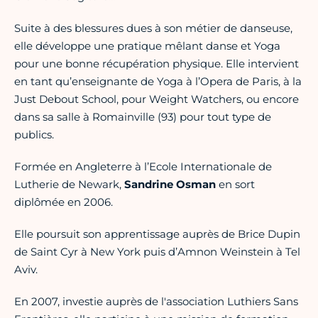
Suite à des blessures dues à son métier de danseuse,
elle développe une pratique mêlant danse et Yoga
pour une bonne récupération physique. Elle intervient
en tant qu’enseignante de Yoga à l’Opera de Paris, à la
Just Debout School, pour Weight Watchers, ou encore
dans sa salle à Romainville (93) pour tout type de
publics.
Formée en Angleterre à l’Ecole Internationale de
Lutherie de Newark,
Sandrine Osman
en sort
diplômée en 2006.
Elle poursuit son apprentissage auprès de Brice Dupin
de Saint Cyr à New York puis d’Amnon Weinstein à Tel
Aviv.
En 2007, investie auprès de l'association Luthiers Sans