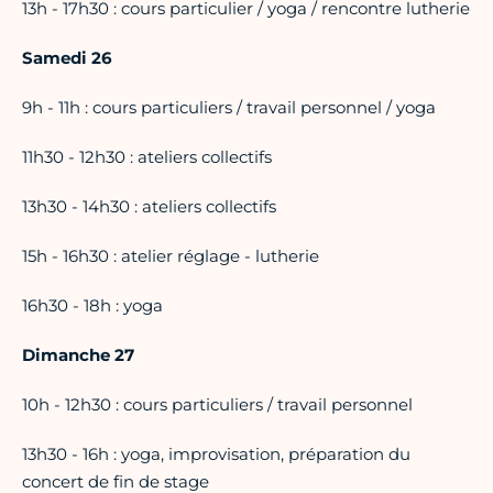
13h - 17h30 : cours particulier / yoga / rencontre lutherie
Samedi 26
9h - 11h : cours particuliers / travail personnel / yoga
11h30 - 12h30 : ateliers collectifs
13h30 - 14h30 : ateliers collectifs
15h - 16h30 : atelier réglage - lutherie
16h30 - 18h : yoga
Dimanche 27
10h - 12h30 : cours particuliers / travail personnel
13h30 - 16h : yoga, improvisation, préparation du
concert de fin de stage