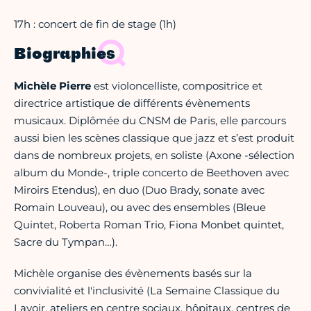
17h : concert de fin de stage (1h)
Biographies
Michèle Pierre
est violoncelliste, compositrice et
directrice artistique de différents évènements
musicaux. Diplômée du CNSM de Paris, elle parcours
aussi bien les scènes classique que jazz et s’est produit
dans de nombreux projets, en soliste (Axone -sélection
album du Monde-, triple concerto de Beethoven avec
Miroirs Etendus), en duo (Duo Brady, sonate avec
Romain Louveau), ou avec des ensembles (Bleue
Quintet, Roberta Roman Trio, Fiona Monbet quintet,
Sacre du Tympan…).
Michèle organise des évènements basés sur la
convivialité et l'inclusivité (La Semaine Classique du
Lavoir, ateliers en centre sociaux, hôpitaux, centres de