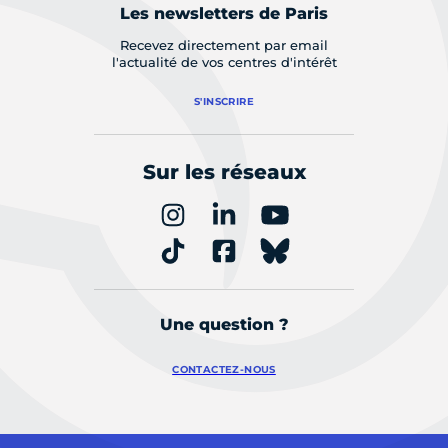
Les newsletters de Paris
Recevez directement par email
l'actualité de vos centres d'intérêt
S'INSCRIRE
Sur les réseaux
Une question ?
CONTACTEZ-NOUS