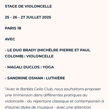
STAGE DE VIOLONCELLE
25 - 26 - 27 JUILLET 2025
PARIS 18
AVEC
- LE DUO BRADY (MICHÈLRE PIERRE ET PAUL
COLOMB) : VIOLONCELLE
- MAGALI DUCLOS : YOGA
- SANDRINE OSMAN : LUTHIÈRE
“
Avec le Barbès Cello Club, nous souhaitons proposer
une immersion dans différentes pratiques du
violoncelle - du répertoire classique et contemporain à
d’autres styles de musique - avec une attention