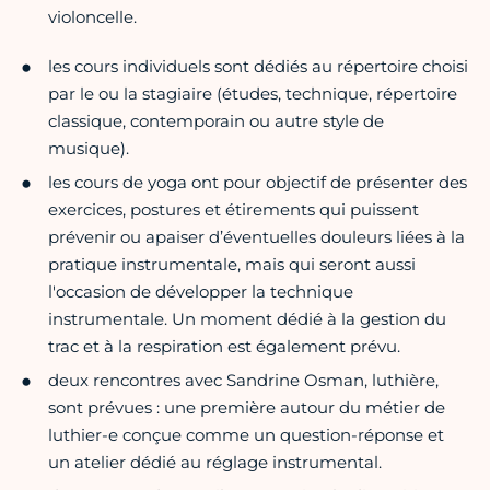
violoncelle.
les cours individuels sont dédiés au répertoire choisi
par le ou la stagiaire (études, technique, répertoire
classique, contemporain ou autre style de
musique).
les cours de yoga ont pour objectif de présenter des
exercices, postures et étirements qui puissent
prévenir ou apaiser d’éventuelles douleurs liées à la
pratique instrumentale, mais qui seront aussi
l'occasion de développer la technique
instrumentale. Un moment dédié à la gestion du
trac et à la respiration est également prévu.
deux rencontres avec Sandrine Osman, luthière,
sont prévues : une première autour du métier de
luthier-e conçue comme un question-réponse et
un atelier dédié au réglage instrumental.