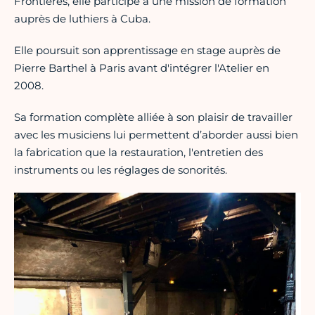
Frontières, elle participe à une mission de formation
auprès de luthiers à Cuba.
Elle poursuit son apprentissage en stage auprès de
Pierre Barthel à Paris avant d'intégrer l'Atelier en
2008.
Sa formation complète alliée à son plaisir de travailler
avec les musiciens lui permettent d’aborder aussi bien
la fabrication que la restauration, l'entretien des
instruments ou les réglages de sonorités.