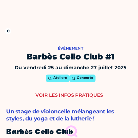
ÉVÈNEMENT
Barbès Cello Club #1
Du vendredi 25 au dimanche 27 juillet 2025
Ateliers
Concerts
VOIR LES INFOS PRATIQUES
Un stage de violoncelle mélangeant les
styles, du yoga et de la lutherie !
Barbès Cello Club