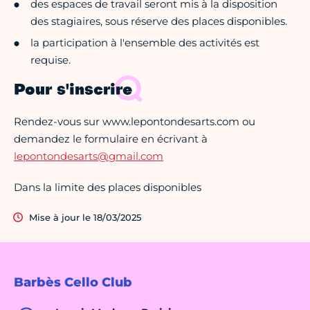
des espaces de travail seront mis à la disposition
des stagiaires, sous réserve des places disponibles.
la participation à l'ensemble des activités est
requise.
Pour s'inscrire
Rendez-vous sur www.lepontondesarts.com ou
demandez le formulaire en écrivant à
lepontondesarts@gmail.com
Dans la limite des places disponibles
Mise à jour le 18/03/2025
Barbès Cello Club