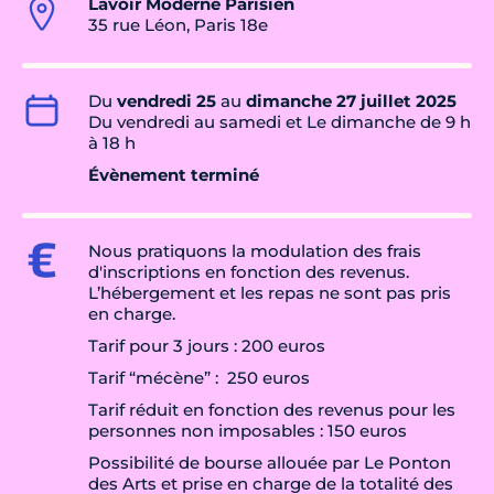
Lavoir Moderne Parisien
35 rue Léon, Paris 18e
Du
vendredi 25
au
dimanche 27 juillet 2025
Du vendredi au samedi et Le dimanche de 9 h
à 18 h
Évènement terminé
Nous pratiquons la modulation des frais
d'inscriptions en fonction des revenus.
L’hébergement et les repas ne sont pas pris
en charge.
Tarif pour 3 jours : 200 euros
Tarif “mécène” : 250 euros
Tarif réduit en fonction des revenus pour les
personnes non imposables : 150 euros
Possibilité de bourse allouée par Le Ponton
des Arts et prise en charge de la totalité des