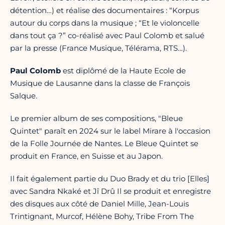
détention…) et réalise des documentaires : “Korpus
autour du corps dans la musique ; “Et le violoncelle
dans tout ça ?” co-réalisé avec Paul Colomb et salué
par la presse (France Musique, Télérama, RTS…).
Paul Colomb
est diplômé de la Haute Ecole de
Musique de Lausanne dans la classe de François
Salque.
Le premier album de ses compositions, "Bleue
Quintet" paraît en 2024 sur le label Mirare à l'occasion
de la Folle Journée de Nantes. Le Bleue Quintet se
produit en France, en Suisse et au Japon.
Il fait également partie du Duo Brady et du trio [Elles]
avec Sandra Nkaké et Jî Drû Il se produit et enregistre
des disques aux côté de Daniel Mille, Jean-Louis
Trintignant, Murcof, Hélène Bohy, Tribe From The