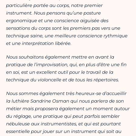
particulière portée au corps, notre premier
instrument. Nous pensons qu’une posture
ergonomique et une conscience aiguisée des
sensations du corps sont les premiers pas vers une
technique saine, une meilleure conscience rythmique
et une interprétation libérée.
Nous souhaitons également mettre en avant la
pratique de l’improvisation, qui, en plus d’être une fin
en soi, est un excellent outil pour le travail de la
technique du violoncelle et de tous les répertoires.
Nous sommes également très heureux-se d’accueillir
la luthière Sandrine Osman qui nous parlera de son
métier mais proposera également un moment autour
du réglage, une pratique qui peut parfois sembler
nébuleuse aux instrumentistes, et qui est pourtant
essentielle pour jouer sur un instrument qui soit au