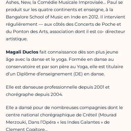
Ashes, New, la Comédie Musicale Improvisée… Paul se
produit sur les quatre continents et enseigne, à la
Bangalore School of Music en Inde en 2012. Il intervient
régulièrement — aux côtés des Concerts de Poche et
du Ponton des Arts, association dont il est co- directeur
artistique.
Magali Duclos
fait connaissance dès son plus jeune
âge avec la danse et le yoga. Formée en danse au
conservatoire et par son père au Yoga, elle est titulaire
d’un Diplôme d’enseignement (DE) en danse.
Elle est danseuse professionnelle depuis 2001 et
chorégraphe depuis 2004.
Elle a dansé pour de nombreuses compagnies dont le
centre national chorégraphique de Créteil (Mourad
Merzouki, Dans l’Opéra « les Indes Galantes » de
Clement Cogitore…