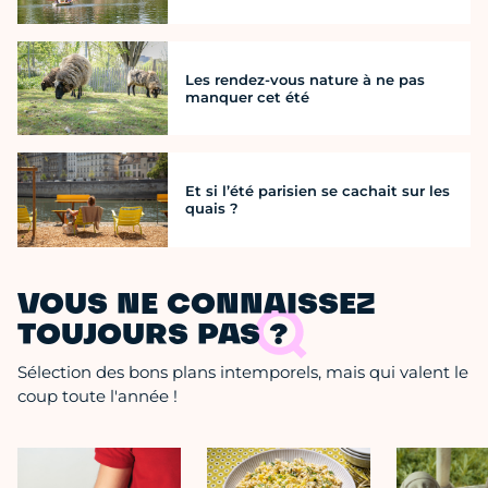
Les rendez-vous nature à ne pas
manquer cet été
Et si l’été parisien se cachait sur les
quais ?
VOUS NE CONNAISSEZ
TOUJOURS PAS ?
Sélection des bons plans intemporels, mais qui valent le
coup toute l'année !