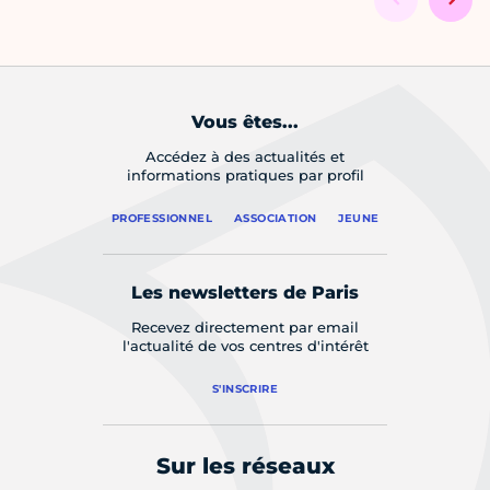
Vous êtes...
Accédez à des actualités et
informations pratiques par profil
PROFESSIONNEL
ASSOCIATION
JEUNE
Les newsletters de Paris
Recevez directement par email
l'actualité de vos centres d'intérêt
S'INSCRIRE
Sur les réseaux