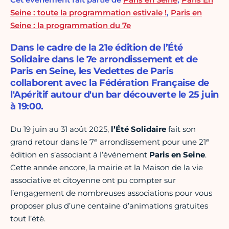
Seine : toute la programmation estivale !
,
Paris en
Seine : la programmation du 7e
Dans le cadre de la 21e édition de l’Été
Solidaire dans le 7e arrondissement et de
Paris en Seine, les Vedettes de Paris
collaborent avec la Fédération Française de
l'Apéritif autour d'un bar découverte le 25 juin
à 19:00.
Du 19 juin au 31 août 2025,
l’Été Solidaire
fait son
e
e
grand retour dans le 7
arrondissement pour une 21
édition en s’associant à l’événement
Paris en Seine
.
Cette année encore, la mairie et la Maison de la vie
associative et citoyenne ont pu compter sur
l’engagement de nombreuses associations pour vous
proposer plus d’une centaine d’animations gratuites
tout l’été.