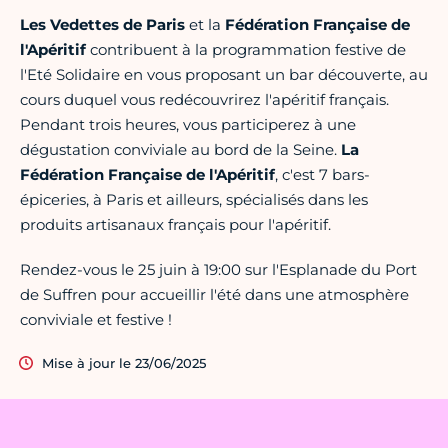
Les Vedettes de Paris
et la
Fédération Française de
l'Apéritif
contribuent à la programmation festive de
l'Eté Solidaire en vous proposant un bar découverte, au
cours duquel vous redécouvrirez l'apéritif français.
Pendant trois heures, vous participerez à une
dégustation conviviale au bord de la Seine.
La
Fédération Française de l'Apéritif
, c'est 7 bars-
épiceries, à Paris et ailleurs, spécialisés dans les
produits artisanaux français pour l'apéritif.
Rendez-vous le 25 juin à 19:00 sur l'Esplanade du Port
de Suffren pour accueillir l'été dans une atmosphère
conviviale et festive !
Mise à jour le 23/06/2025