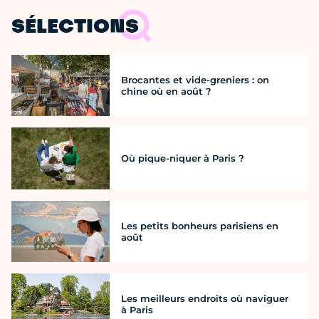
SÉLECTIONS
Brocantes et vide-greniers : on
chine où en août ?
Où pique-niquer à Paris ?
Les petits bonheurs parisiens en
août
Les meilleurs endroits où naviguer
à Paris