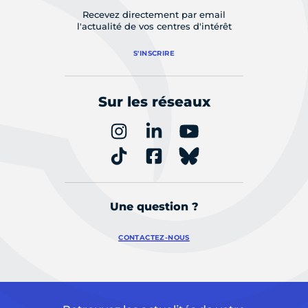
Recevez directement par email
l'actualité de vos centres d'intérêt
S'INSCRIRE
Sur les réseaux
Une question ?
CONTACTEZ-NOUS