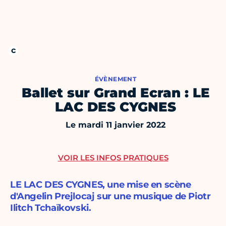
ÉVÈNEMENT
Ballet sur Grand Ecran : LE
LAC DES CYGNES
Le mardi 11 janvier 2022
VOIR LES INFOS PRATIQUES
LE LAC DES CYGNES, une mise en scène
d'Angelin Prejlocaj sur une musique de Piotr
Ilitch Tchaïkovski.