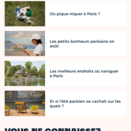
Où pique-niquer à Paris ?
Les petits bonheurs parisiens en
août
Les meilleurs endroits où naviguer
à Paris
Et si l’été parisien se cachait sur les
quais ?