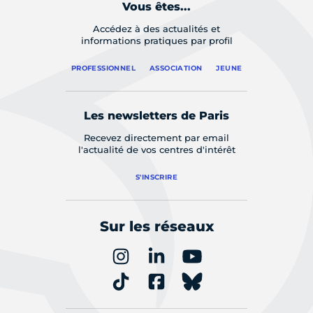
Vous êtes...
Accédez à des actualités et
informations pratiques par profil
PROFESSIONNEL
ASSOCIATION
JEUNE
Les newsletters de Paris
Recevez directement par email
l'actualité de vos centres d'intérêt
S'INSCRIRE
Sur les réseaux