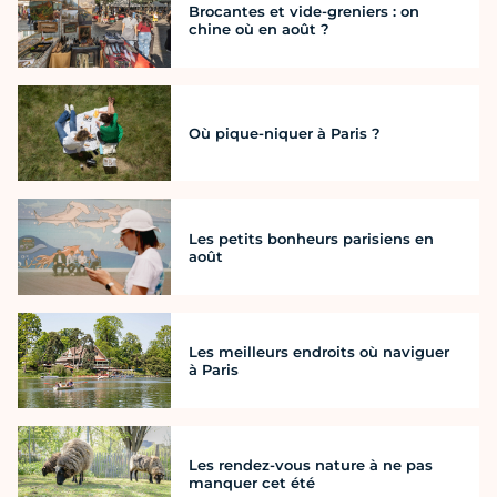
Brocantes et vide-greniers : on
chine où en août ?
Où pique-niquer à Paris ?
Les petits bonheurs parisiens en
août
Les meilleurs endroits où naviguer
à Paris
Les rendez-vous nature à ne pas
manquer cet été