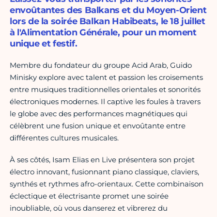
envoûtantes des Balkans et du Moyen-Orient
lors de la soirée Balkan Habibeats, le 18 juillet
à l'Alimentation Générale, pour un moment
unique et festif.
Membre du fondateur du groupe Acid Arab, Guido
Minisky explore avec talent et passion les croisements
entre musiques traditionnelles orientales et sonorités
électroniques modernes. Il captive les foules à travers
le globe avec des performances magnétiques qui
célèbrent une fusion unique et envoûtante entre
différentes cultures musicales.
À ses côtés, Isam Elias en Live présentera son projet
électro innovant, fusionnant piano classique, claviers,
synthés et rythmes afro-orientaux. Cette combinaison
éclectique et électrisante promet une soirée
inoubliable, où vous danserez et vibrerez du