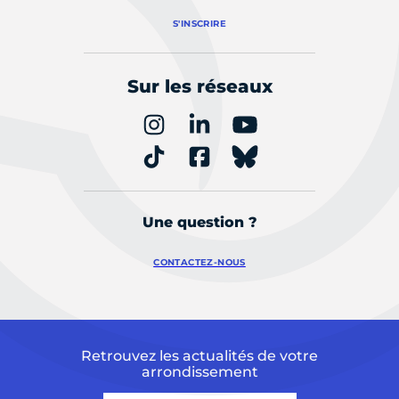
S'INSCRIRE
Sur les réseaux
Une question ?
CONTACTEZ-NOUS
Retrouvez les actualités de votre
arrondissement