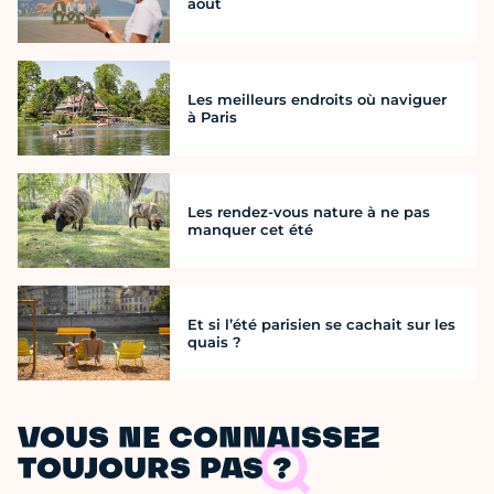
août
Les meilleurs endroits où naviguer
à Paris
Les rendez-vous nature à ne pas
manquer cet été
Et si l’été parisien se cachait sur les
quais ?
VOUS NE CONNAISSEZ
TOUJOURS PAS ?