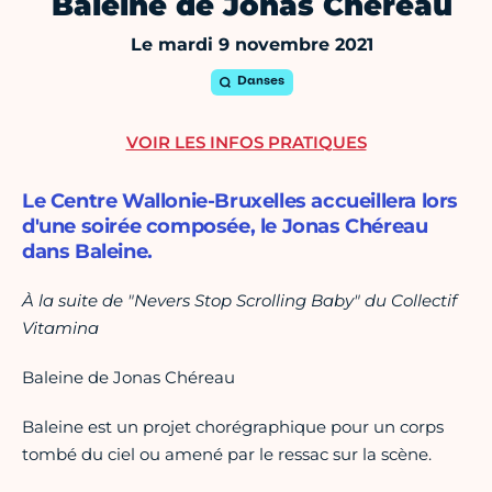
Baleine de Jonas Chéreau
Le mardi 9 novembre 2021
Danses
VOIR LES INFOS PRATIQUES
Le Centre Wallonie-Bruxelles accueillera lors
d'une soirée composée, le Jonas Chéreau
dans Baleine.
À la suite de "Nevers Stop Scrolling Baby" du Collectif
Vitamina
Baleine de Jonas Chéreau
Baleine est un projet chorégraphique pour un corps
tombé du ciel ou amené par le ressac sur la scène.