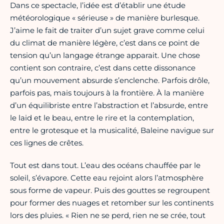
Dans ce spectacle, l’idée est d’établir une étude
météorologique « sérieuse » de manière burlesque.
J’aime le fait de traiter d’un sujet grave comme celui
du climat de manière légère, c’est dans ce point de
tension qu’un langage étrange apparait. Une chose
contient son contraire, c’est dans cette dissonance
qu’un mouvement absurde s’enclenche. Parfois drôle,
parfois pas, mais toujours à la frontière. À la manière
d’un équilibriste entre l’abstraction et l’absurde, entre
le laid et le beau, entre le rire et la contemplation,
entre le grotesque et la musicalité, Baleine navigue sur
ces lignes de crêtes.
Tout est dans tout. L’eau des océans chauffée par le
soleil, s’évapore. Cette eau rejoint alors l’atmosphère
sous forme de vapeur. Puis des gouttes se regroupent
pour former des nuages et retomber sur les continents
lors des pluies. « Rien ne se perd, rien ne se crée, tout