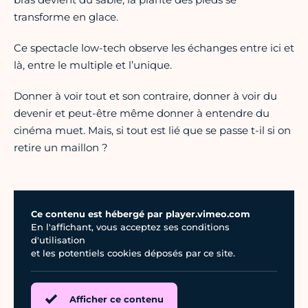
transforme en glace.
Ce spectacle low-tech observe les échanges entre ici et
là, entre le multiple et l’unique.
Donner à voir tout et son contraire, donner à voir du
devenir et peut-être même donner à entendre du
cinéma muet. Mais, si tout est lié que se passe t-il si on
retire un maillon ?
Ce contenu est hébergé par player.vimeo.com
En l'affichant, vous acceptez ses conditions
d'utilisation
et les potentiels cookies déposés par ce site.
Afficher ce contenu