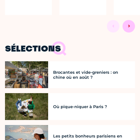
SÉLECTIONS
Brocantes et vide-greniers : on
chine où en août ?
Où pique-niquer à Paris ?
Les petits bonheurs parisiens en