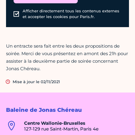
Afficher directement tous les contenus externes
et accepter les cookies pour Paris.fr.
Un entracte sera fait entre les deux propositions de
soirée. Merci de vous présentez en amont des 21h pour
assister à la deuxième partie de soirée concernant
Jonas Chéreau.
Mise à jour le 02/11/2021
Baleine de Jonas Chéreau
Centre Wallonie-Bruxelles
127-129 rue Saint-Martin, Paris 4e