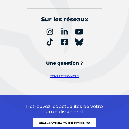
Sur les réseaux
Une question ?
CONTACTEZ-NOUS
Retrouvez les actualités de votre
arrondissement