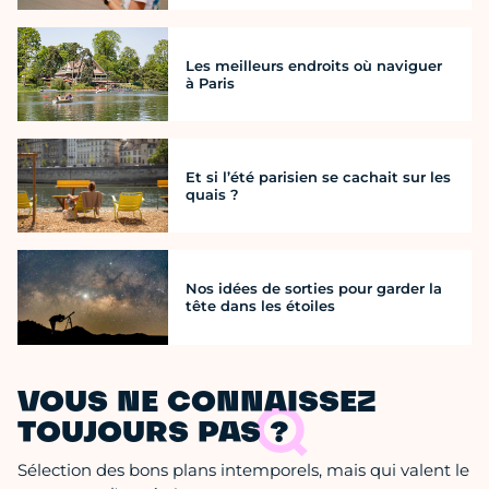
Les meilleurs endroits où naviguer
à Paris
Et si l’été parisien se cachait sur les
quais ?
Nos idées de sorties pour garder la
tête dans les étoiles
VOUS NE CONNAISSEZ
TOUJOURS PAS ?
Sélection des bons plans intemporels, mais qui valent le