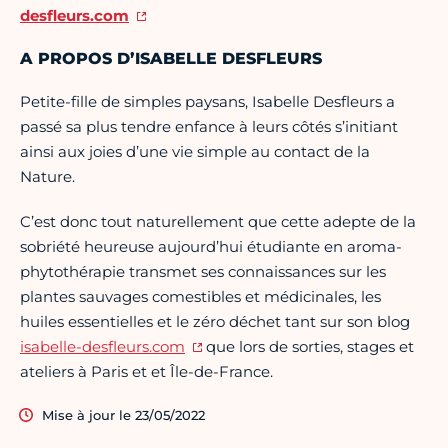
desfleurs.com
A PROPOS D’ISABELLE DESFLEURS
Petite-fille de simples paysans, Isabelle Desfleurs a
passé sa plus tendre enfance à leurs côtés s’initiant
ainsi aux joies d’une vie simple au contact de la
Nature.
C’est donc tout naturellement que cette adepte de la
sobriété heureuse aujourd’hui étudiante en aroma-
phytothérapie transmet ses connaissances sur les
plantes sauvages comestibles et médicinales, les
huiles essentielles et le zéro déchet tant sur son blog
isabelle-desfleurs.com
que lors de sorties, stages et
ateliers à Paris et et Île-de-France.
Mise à jour le 23/05/2022