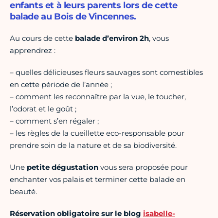
enfants et à leurs parents lors de cette
balade au Bois de Vincennes.
Au cours de cette
balade d’environ 2h
, vous
apprendrez :
– quelles délicieuses fleurs sauvages sont comestibles
en cette période de l’année ;
– comment les reconnaître par la vue, le toucher,
l’odorat et le goût ;
– comment s’en régaler ;
– les règles de la cueillette eco-responsable pour
prendre soin de la nature et de sa biodiversité.
Une
petite dégustation
vous sera proposée pour
enchanter vos palais et terminer cette balade en
beauté.
Réservation obligatoire sur le blog
isabelle-