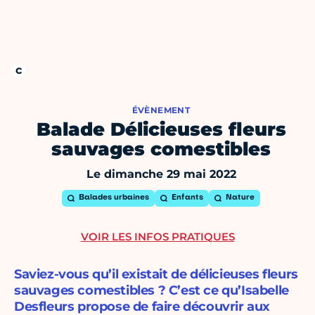
ÉVÈNEMENT
Balade Délicieuses fleurs
sauvages comestibles
Le dimanche 29 mai 2022
Balades urbaines
Enfants
Nature
VOIR LES INFOS PRATIQUES
Saviez-vous qu’il existait de délicieuses fleurs
sauvages comestibles ? C’est ce qu’Isabelle
Desfleurs propose de faire découvrir aux