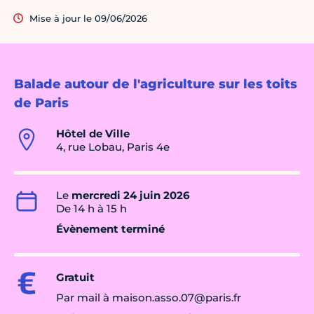
Mise à jour le 09/06/2026
Balade autour de l'agriculture sur les toits
de Paris
Hôtel de Ville
4, rue Lobau, Paris 4e
Le
mercredi 24 juin 2026
De 14 h à 15 h
Évènement terminé
Gratuit
Par mail à maison.asso.07@paris.fr