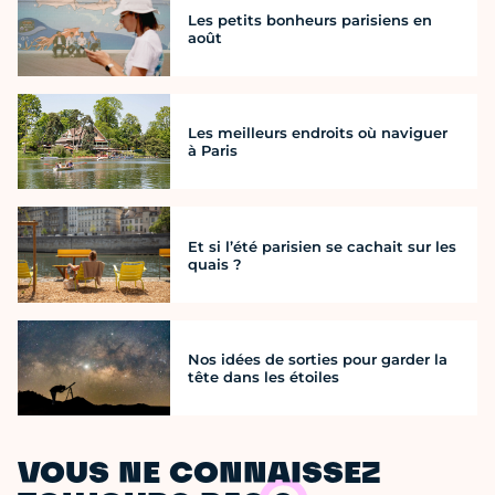
Les petits bonheurs parisiens en
août
Les meilleurs endroits où naviguer
à Paris
Et si l’été parisien se cachait sur les
quais ?
Nos idées de sorties pour garder la
tête dans les étoiles
VOUS NE CONNAISSEZ