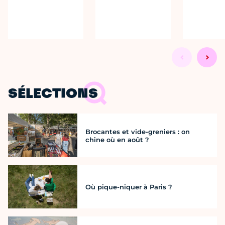
SÉLECTIONS
Brocantes et vide-greniers : on
chine où en août ?
Où pique-niquer à Paris ?