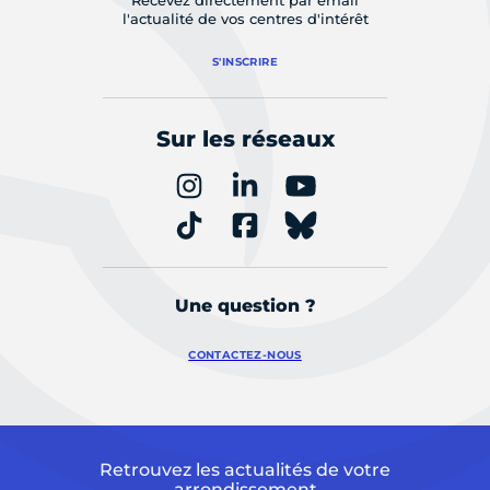
Recevez directement par email
l'actualité de vos centres d'intérêt
S'INSCRIRE
Sur les réseaux
Une question ?
CONTACTEZ-NOUS
Retrouvez les actualités de votre
arrondissement