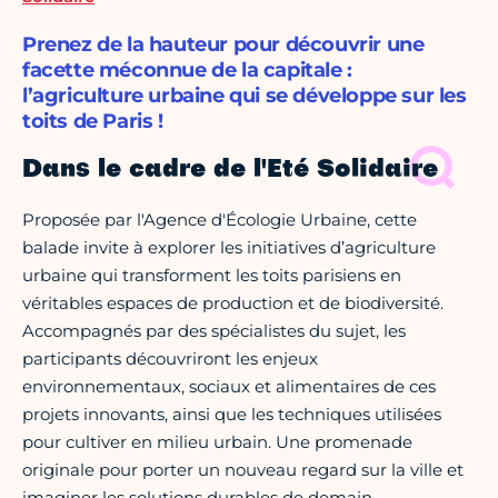
Prenez de la hauteur pour découvrir une
facette méconnue de la capitale :
l’agriculture urbaine qui se développe sur les
toits de Paris !
Dans le cadre de l'Eté Solidaire
Proposée par l'Agence d'Écologie Urbaine, cette
balade invite à explorer les initiatives d’agriculture
urbaine qui transforment les toits parisiens en
véritables espaces de production et de biodiversité.
Accompagnés par des spécialistes du sujet, les
participants découvriront les enjeux
environnementaux, sociaux et alimentaires de ces
projets innovants, ainsi que les techniques utilisées
pour cultiver en milieu urbain. Une promenade
originale pour porter un nouveau regard sur la ville et
imaginer les solutions durables de demain.