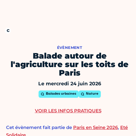
ÉVÈNEMENT
Balade autour de
l'agriculture sur les toits de
Paris
Le mercredi 24 juin 2026
Balades urbaines
Nature
VOIR LES INFOS PRATIQUES
Cet évènement fait partie de
Paris en Seine 2026
,
Eté
Solidaire