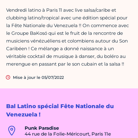
Vendredi latino à Paris 11 avec live salsa/caribe et
clubbing latino/tropical avec une édition spécial pour
la Fête Nationale du Venezuela !! On commence avec
le Groupe BaKosó qui est le fruit de la rencontre de
musiciens vénézuéliens et colombiens autour du Son
Caribéen ! Ce mélange a donné naissance à un
véritable cocktail de musique à danser, du boléro au
merengue en passant par le son cubain et la salsa !!
Mise à jour le 05/07/2022
Bal Latino spécial Fête Nationale du
Venezuela !
Punk Paradise
44 rue de la Folie-Méricourt, Paris 11e