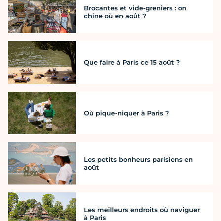
Brocantes et vide-greniers : on
chine où en août ?
Que faire à Paris ce 15 août ?
Où pique-niquer à Paris ?
Les petits bonheurs parisiens en
août
Les meilleurs endroits où naviguer
à Paris