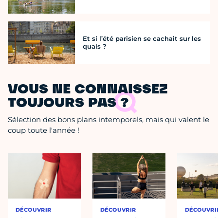
Et si l’été parisien se cachait sur les
quais ?
VOUS NE CONNAISSEZ
TOUJOURS PAS ?
Sélection des bons plans intemporels, mais qui valent le
coup toute l'année !
DÉCOUVRIR
DÉCOUVRIR
DÉCOUVRI