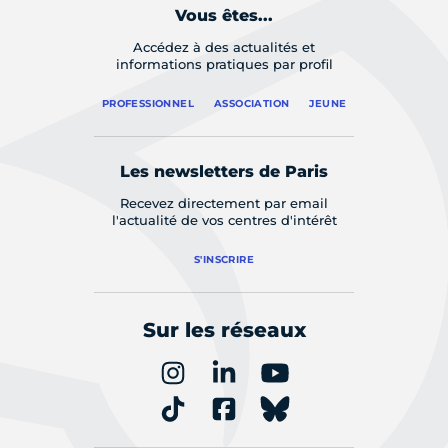
Vous êtes...
Accédez à des actualités et
informations pratiques par profil
PROFESSIONNEL
ASSOCIATION
JEUNE
Les newsletters de Paris
Recevez directement par email
l'actualité de vos centres d'intérêt
S'INSCRIRE
Sur les réseaux