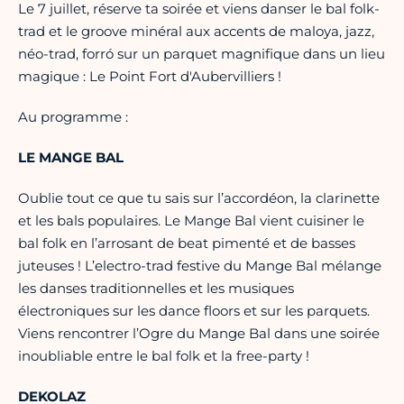
Le 7 juillet, réserve ta soirée et viens danser le bal folk-
trad et le groove minéral aux accents de maloya, jazz,
néo-trad, forró sur un parquet magnifique dans un lieu
magique : Le Point Fort d'Aubervilliers !
Au programme :
LE MANGE BAL
Oublie tout ce que tu sais sur l’accordéon, la clarinette
et les bals populaires. Le Mange Bal vient cuisiner le
bal folk en l’arrosant de beat pimenté et de basses
juteuses ! L’electro-trad festive du Mange Bal mélange
les danses traditionnelles et les musiques
électroniques sur les dance floors et sur les parquets.
Viens rencontrer l’Ogre du Mange Bal dans une soirée
inoubliable entre le bal folk et la free-party !
DEKOLAZ