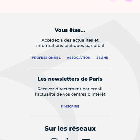
Vous êtes...
Accédez à des actualités et
informations pratiques par profil
PROFESSIONNEL
ASSOCIATION
JEUNE
Les newsletters de Paris
Recevez directement par email
l'actualité de vos centres d'intérêt
S'INSCRIRE
Sur les réseaux