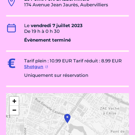
174 Avenue Jean Jaurès, Aubervilliers
Le
vendredi 7 juillet 2023
De 19 h à 0 h 30
Évènement terminé
Tarif plein : 10.99 EUR Tarif réduit : 8.99 EUR
Shotgun
Uniquement sur réservation
+
−