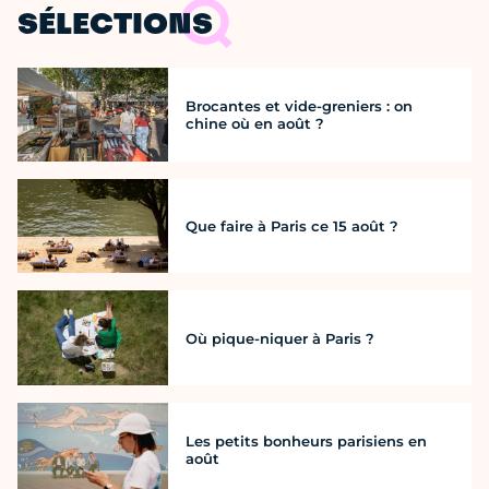
SÉLECTIONS
Brocantes et vide-greniers : on
chine où en août ?
Que faire à Paris ce 15 août ?
Où pique-niquer à Paris ?
Les petits bonheurs parisiens en
août