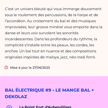
C’est un univers bleuté qui vous immerge doucement
sous le roulement des percussions, de la harpe et de
l’accordéon. Au croisement du bal et des musiques
improvisées, leur groove minéral vous emporte dans la
danse et leurs voix survolent les sonorités
incandescentes. Dans les profondeurs du rythme, la
complicité s’installe entre les peaux, les cordes, les
anches. Un bal tout en nuance et des compositions
originales inspirées de maloya, jazz, néo-trad, forró.
Mise à jour le 27/06/2023
BAL ÉLECTRIQUE #9 • LE MANGE BAL +
DEKOLAZ
Le Point Fort d'Aubervilliers