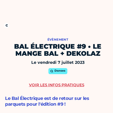
ÉVÈNEMENT
BAL ÉLECTRIQUE #9 • LE
MANGE BAL + DEKOLAZ
Le vendredi 7 juillet 2023
Danses
VOIR LES INFOS PRATIQUES
Le Bal Électrique est de retour sur les
parquets pour l'édition #9 !