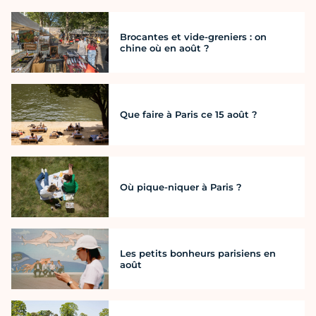
Brocantes et vide-greniers : on
chine où en août ?
Que faire à Paris ce 15 août ?
Où pique-niquer à Paris ?
Les petits bonheurs parisiens en
août