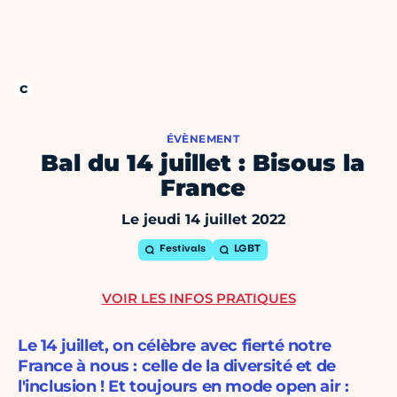
ÉVÈNEMENT
Bal du 14 juillet : Bisous la
France
Le jeudi 14 juillet 2022
Festivals
LGBT
VOIR LES INFOS PRATIQUES
Le 14 juillet, on célèbre avec fierté notre
France à nous : celle de la diversité et de
l'inclusion ! Et toujours en mode open air :