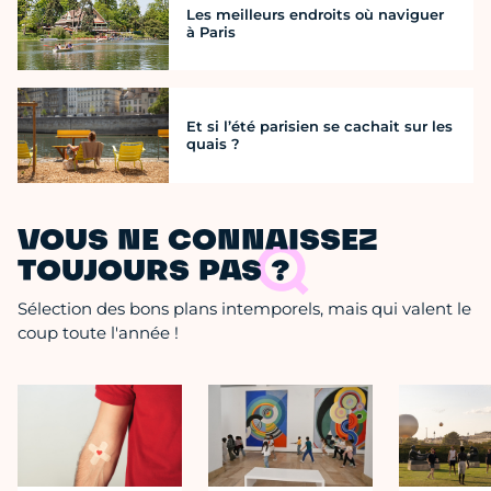
Les meilleurs endroits où naviguer
à Paris
Et si l’été parisien se cachait sur les
quais ?
VOUS NE CONNAISSEZ
TOUJOURS PAS ?
Sélection des bons plans intemporels, mais qui valent le
coup toute l'année !