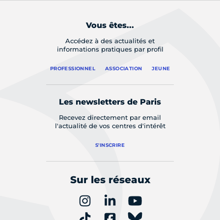
Vous êtes...
Accédez à des actualités et
informations pratiques par profil
PROFESSIONNEL
ASSOCIATION
JEUNE
Les newsletters de Paris
Recevez directement par email
l'actualité de vos centres d'intérêt
S'INSCRIRE
Sur les réseaux