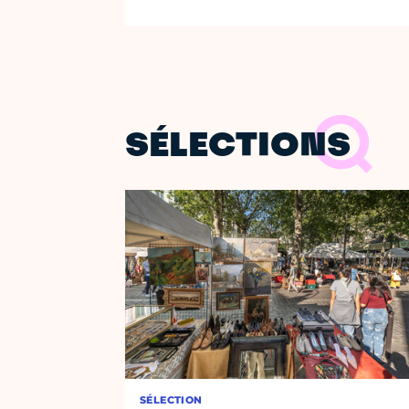
SÉLECTIONS
SÉLECTION