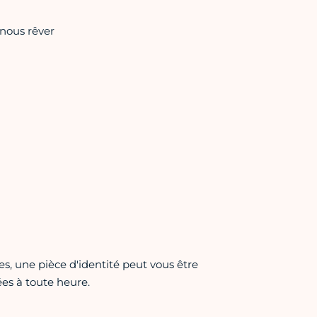
nous rêver
es, une pièce d'identité peut vous être
es à toute heure.