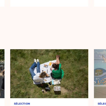
SÉLECTION
SÉLE