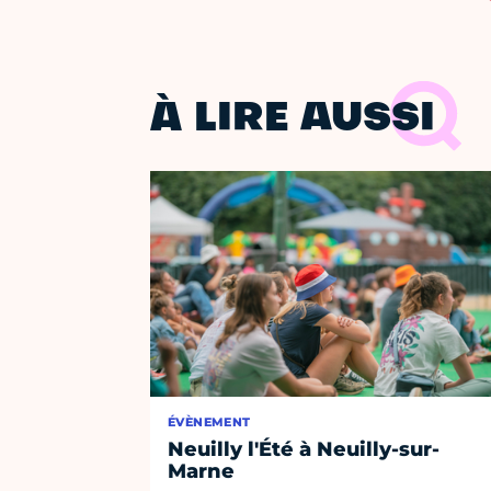
À LIRE AUSSI
ÉVÈNEMENT
Neuilly l'Été à Neuilly-sur-
Marne