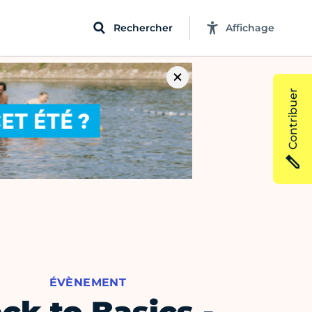
Rechercher
Affichage
Contribuer
ÉVÈNEMENT