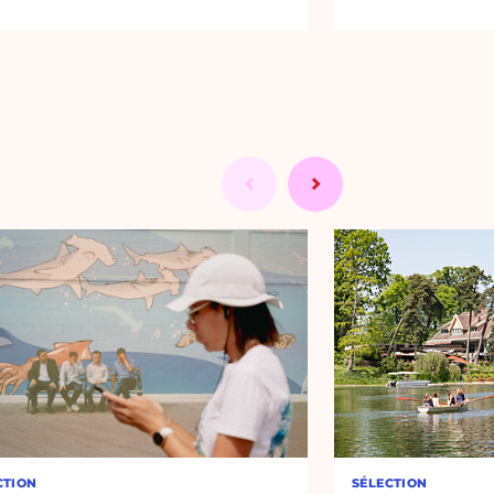
CTION
SÉLECTION