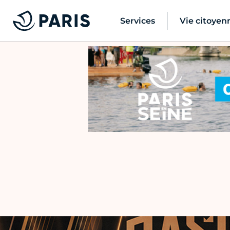
Services
Vie citoyen