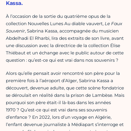
Kassa.
À l’occasion de la sortie du quatrième opus de la
collection Nouvelles Lunes Au diable vauvert,
Le Faux
Souvenir
, Sabrina Kassa, accompagnée du musicien
Abdelhadi El Rharbi, lira des extraits de son livre, avant
une discussion avec la directrice de la collection Élise
Thiébaut et un échange avec le public autour de cette
question : qu’est-ce qui est vrai dans nos souvenirs ?
Alors qu’elle pensait avoir rencontré son père pour la
première fois à l’aéroport d’Alger, Sabrina Kassa a
découvert, devenue adulte, que cette scène fondatrice
se déroulait en réalité dans la prison de Lambèse. Mais
pourquoi son père était-il là-bas dans les années
1970 ? Qu’est-ce qui est vrai dans ses souvenirs
d’enfance ? En 2022, lors d’un voyage en Algérie,
l’enfant devenue journaliste à Médiapart s’interroge et