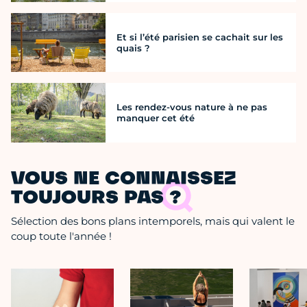
Et si l’été parisien se cachait sur les
quais ?
Les rendez-vous nature à ne pas
manquer cet été
VOUS NE CONNAISSEZ
TOUJOURS PAS ?
Sélection des bons plans intemporels, mais qui valent le
coup toute l'année !