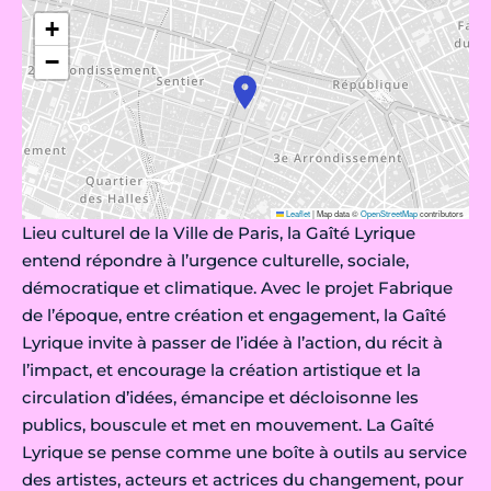
+
−
Leaflet
|
Map data ©
OpenStreetMap
contributors
Lieu culturel de la Ville de Paris, la Gaîté Lyrique
entend répondre à l’urgence culturelle, sociale,
démocratique et climatique. Avec le projet Fabrique
de l’époque, entre création et engagement, la Gaîté
Lyrique invite à passer de l’idée à l’action, du récit à
l’impact, et encourage la création artistique et la
circulation d’idées, émancipe et décloisonne les
publics, bouscule et met en mouvement. La Gaîté
Lyrique se pense comme une boîte à outils au service
des artistes, acteurs et actrices du changement, pour