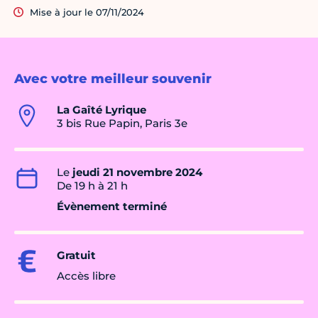
Mise à jour le 07/11/2024
Avec votre meilleur souvenir
La Gaîté Lyrique
3 bis Rue Papin, Paris 3e
Le
jeudi 21 novembre 2024
De 19 h à 21 h
Évènement terminé
Gratuit
Accès libre