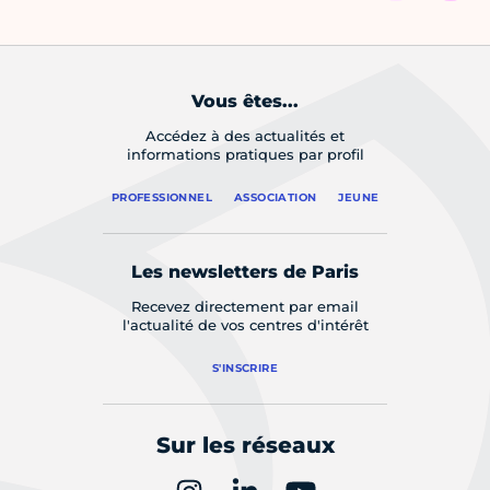
Vous êtes...
Accédez à des actualités et
informations pratiques par profil
PROFESSIONNEL
ASSOCIATION
JEUNE
Les newsletters de Paris
Recevez directement par email
l'actualité de vos centres d'intérêt
S'INSCRIRE
Sur les réseaux