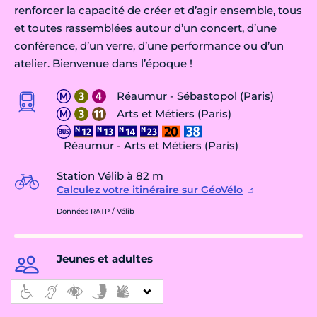
renforcer la capacité de créer et d’agir ensemble, tous
et toutes rassemblées autour d’un concert, d’une
conférence, d’un verre, d’une performance ou d’un
atelier. Bienvenue dans l’époque !
Réaumur - Sébastopol (Paris)
Arts et Métiers (Paris)
Réaumur - Arts et Métiers (Paris)
Station Vélib à 82 m
Calculez votre itinéraire sur GéoVélo
Données RATP / Vélib
Jeunes et adultes