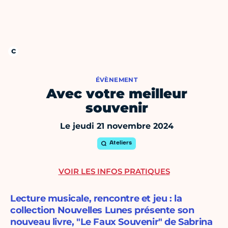
ÉVÈNEMENT
Avec votre meilleur
souvenir
Le jeudi 21 novembre 2024
Ateliers
VOIR LES INFOS PRATIQUES
Lecture musicale, rencontre et jeu : la
collection Nouvelles Lunes présente son
nouveau livre, "Le Faux Souvenir" de Sabrina