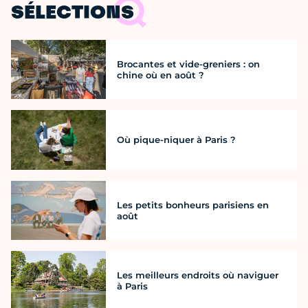
SÉLECTIONS
Brocantes et vide-greniers : on
chine où en août ?
Où pique-niquer à Paris ?
Les petits bonheurs parisiens en
août
Les meilleurs endroits où naviguer
à Paris