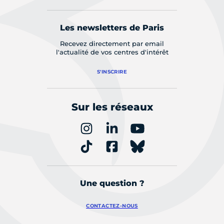
Les newsletters de Paris
Recevez directement par email
l'actualité de vos centres d'intérêt
S'INSCRIRE
Sur les réseaux
Une question ?
CONTACTEZ-NOUS