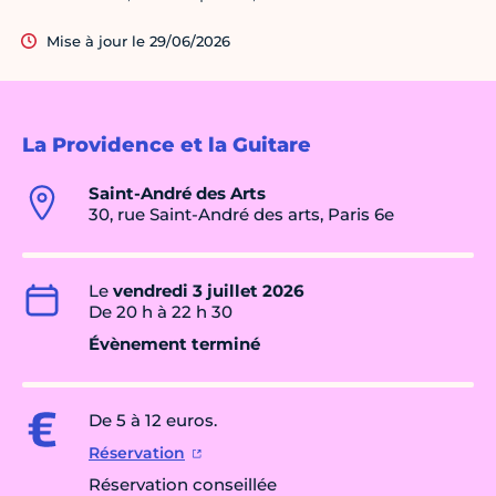
Mise à jour le 29/06/2026
La Providence et la Guitare
Saint-André des Arts
30, rue Saint-André des arts, Paris 6e
Le
vendredi 3 juillet 2026
De 20 h à 22 h 30
Évènement terminé
De 5 à 12 euros.
Réservation
Réservation conseillée