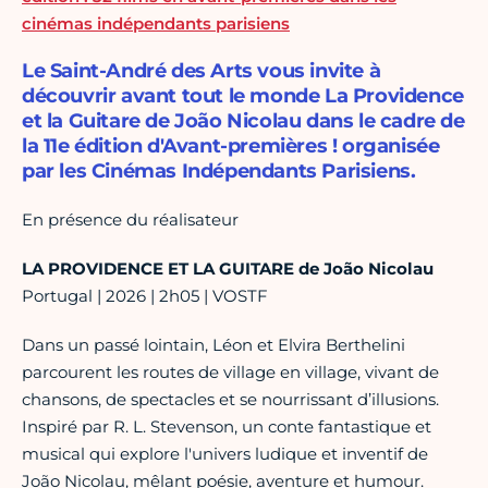
cinémas indépendants parisiens
Le Saint-André des Arts vous invite à
découvrir avant tout le monde La Providence
et la Guitare de João Nicolau dans le cadre de
la 11e édition d'Avant-premières ! organisée
par les Cinémas Indépendants Parisiens.
En présence du réalisateur
LA PROVIDENCE ET LA GUITARE de
João Nicolau
Portugal | 2026 | 2h05 | VOSTF
Dans un passé lointain, Léon et Elvira Berthelini
parcourent les routes de village en village, vivant de
chansons, de spectacles et se nourrissant d’illusions.
Inspiré par R. L. Stevenson, un conte fantastique et
musical qui explore l'univers ludique et inventif de
João Nicolau, mêlant poésie, aventure et humour.