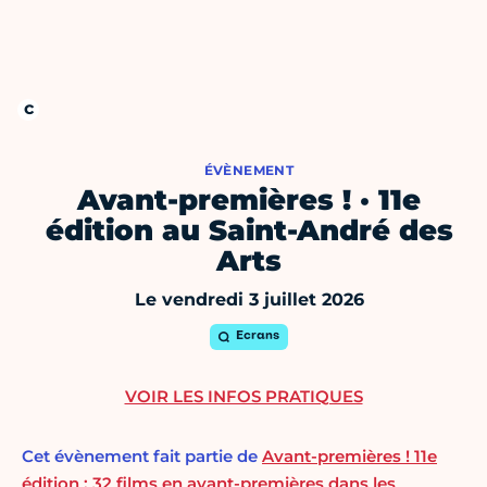
ÉVÈNEMENT
Avant-premières ! · 11e
édition au Saint-André des
Arts
Le vendredi 3 juillet 2026
Ecrans
VOIR LES INFOS PRATIQUES
Cet évènement fait partie de
Avant-premières ! 11e
édition : 32 films en avant-premières dans les