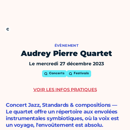
ÉVÈNEMENT
Audrey Pierre Quartet
Le mercredi 27 décembre 2023
Concerts
Festivals
VOIR LES INFOS PRATIQUES
Concert Jazz, Standards & compositions —
Le quartet offre un répertoire aux envolées
instrumentales symbiotiques, où la voix est
un voyage, l'envoûtement est absolu.