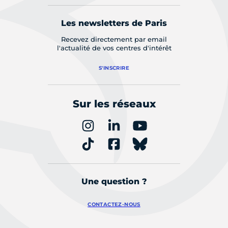
Les newsletters de Paris
Recevez directement par email
l'actualité de vos centres d'intérêt
S'INSCRIRE
Sur les réseaux
Une question ?
CONTACTEZ-NOUS