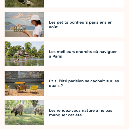
Les petits bonheurs parisiens en
août
Les meilleurs endroits où naviguer
à Paris
Et si l’été parisien se cachait sur les
quais ?
Les rendez-vous nature à ne pas
manquer cet été