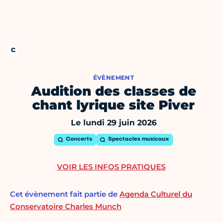
ÉVÈNEMENT
Audition des classes de
chant lyrique site Piver
Le lundi 29 juin 2026
Concerts
Spectacles musicaux
VOIR LES INFOS PRATIQUES
Cet évènement fait partie de
Agenda Culturel du
Conservatoire Charles Munch