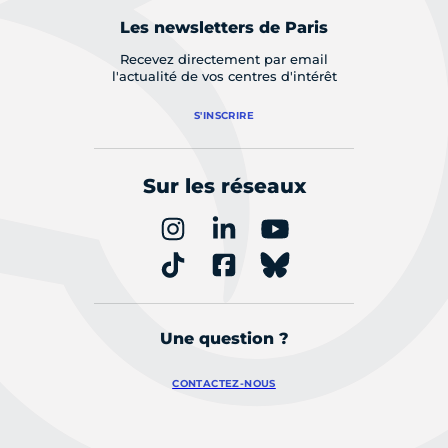
Les newsletters de Paris
Recevez directement par email
l'actualité de vos centres d'intérêt
S'INSCRIRE
Sur les réseaux
Une question ?
CONTACTEZ-NOUS