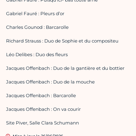
Gabriel Fauré : Pleurs d’or
Charles Gounod : Barcarolle
Richard Strauss : Duo de Sophie et du compositeu
Léo Delibes : Duo des fleurs
Jacques Offenbach : Duo de la gantière et du bottier
Jacques Offenbach : Duo de la mouche
Jacques Offenbach : Barcarolle
Jacques Offenbach : On va courir
Site Piver, Salle Clara Schumann