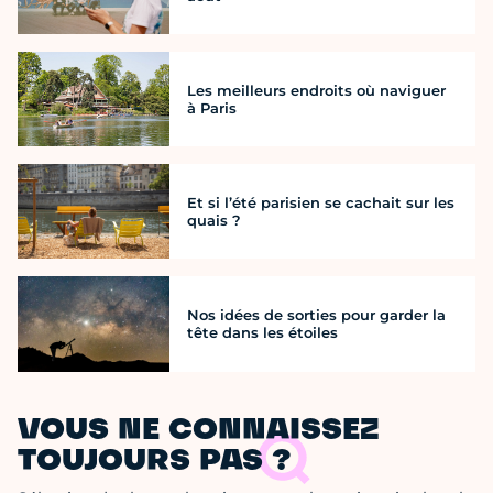
Les meilleurs endroits où naviguer
à Paris
Et si l’été parisien se cachait sur les
quais ?
Nos idées de sorties pour garder la
tête dans les étoiles
VOUS NE CONNAISSEZ
TOUJOURS PAS ?