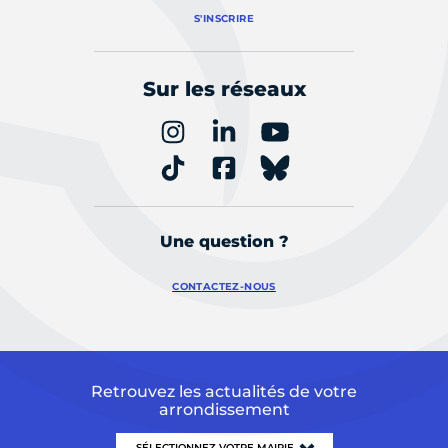
S'INSCRIRE
Sur les réseaux
Une question ?
CONTACTEZ-NOUS
Retrouvez les actualités de votre
arrondissement