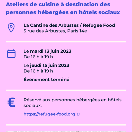
Ateliers de cuisine à destination des
personnes hébergées en hôtels sociaux
La Cantine des Arbustes / Refugee Food
5 rue des Arbustes, Paris 14e
Le
mardi 13 juin 2023
De 16 h à 19 h
Le
jeudi 15 juin 2023
De 16 h à 19 h
Évènement terminé
Réservé aux personnes hébergées en hôtels
sociaux.
https://refugee-food.org