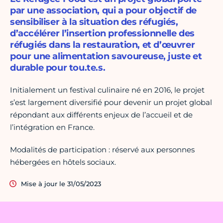
par une association, qui a pour objectif de
sensibiliser à la situation des réfugiés,
d’accélérer l’insertion professionnelle des
réfugiés dans la restauration, et d’œuvrer
pour une alimentation savoureuse, juste et
durable pour tou.te.s.
Initialement un festival culinaire né en 2016, le projet
s’est largement diversifié pour devenir un projet global
répondant aux différents enjeux de l’accueil et de
l’intégration en France.
Modalités de participation : réservé aux personnes
hébergées en hôtels sociaux.
Mise à jour le 31/05/2023