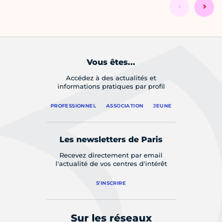
Vous êtes...
Accédez à des actualités et
informations pratiques par profil
PROFESSIONNEL
ASSOCIATION
JEUNE
Les newsletters de Paris
Recevez directement par email
l'actualité de vos centres d'intérêt
S'INSCRIRE
Sur les réseaux