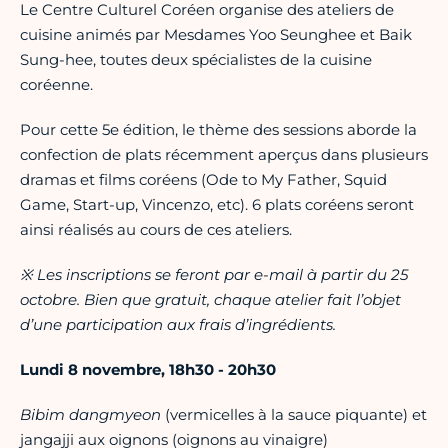
Le Centre Culturel Coréen organise des ateliers de
cuisine animés par Mesdames Yoo Seunghee et Baik
Sung-hee, toutes deux spécialistes de la cuisine
coréenne.
Pour cette 5e édition, le thème des sessions aborde la
confection de plats récemment aperçus dans plusieurs
dramas et films coréens (Ode to My Father, Squid
Game, Start-up, Vincenzo, etc). 6 plats coréens seront
ainsi réalisés au cours de ces ateliers.
※ Les inscriptions se feront par e-mail à partir du 25
octobre. Bien que gratuit, chaque atelier fait l’objet
d’une participation aux frais d’ingrédients.
Lundi 8 novembre, 18h30 - 20h30
Bibim dangmyeon
(vermicelles à la sauce piquante) et
jangajji aux oignons (oignons au vinaigre)