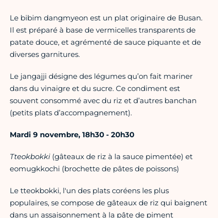
Le bibim dangmyeon est un plat originaire de Busan.
Il est préparé à base de vermicelles transparents de
patate douce, et agrémenté de sauce piquante et de
diverses garnitures.
Le jangajji désigne des légumes qu’on fait mariner
dans du vinaigre et du sucre. Ce condiment est
souvent consommé avec du riz et d’autres banchan
(petits plats d’accompagnement).
Mardi 9 novembre, 18h30 - 20h30
Tteokbokki
(gâteaux de riz à la sauce pimentée) et
eomugkkochi (brochette de pâtes de poissons)
Le tteokbokki, l'un des plats coréens les plus
populaires, se compose de gâteaux de riz qui baignent
dans un assaisonnement à la pâte de piment