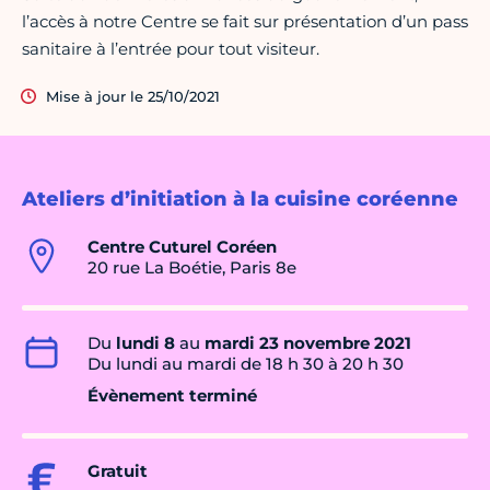
l’accès à notre Centre se fait sur présentation d’un pass
sanitaire à l’entrée pour tout visiteur.
Mise à jour le 25/10/2021
Ateliers d’initiation à la cuisine coréenne
Centre Cuturel Coréen
20 rue La Boétie, Paris 8e
Du
lundi 8
au
mardi 23 novembre 2021
Du lundi au mardi de 18 h 30 à 20 h 30
Évènement terminé
Gratuit