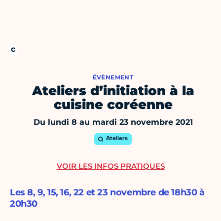
ÉVÈNEMENT
Ateliers d’initiation à la
cuisine coréenne
Du lundi 8 au mardi 23 novembre 2021
Ateliers
VOIR LES INFOS PRATIQUES
Les 8, 9, 15, 16, 22 et 23 novembre de 18h30 à
20h30