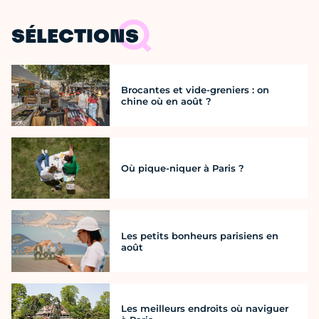
SÉLECTIONS
Brocantes et vide-greniers : on
chine où en août ?
Où pique-niquer à Paris ?
Les petits bonheurs parisiens en
août
Les meilleurs endroits où naviguer