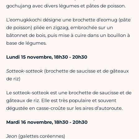
gochujang avec divers légumes et pâtes de poisson.
L’eomugkkochi désigne une brochette d’eomug (pâte
de poisson) pliée en zigzag, embrochée sur un
bâtonnet de bois, puis mise à cuire dans un bouillon à
base de légumes.
Lundi 15 novembre, 18h30 - 20h30
Sotteok-sotteok
(brochette de saucisse et de gâteaux
de riz)
Le sotteok-sotteok est une brochette de saucisse et de
gâteaux de riz. Elle est très populaire et souvent
dégustée en casse-croûte sur les aires d’autoroute.
Mardi 16 novembre, 18h30 - 20h30
Jeon
(galettes coréennes)