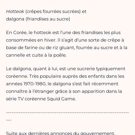
Hotteok
(crêpes fourrées sucrées) et
dalgona (friandises au sucre)
En Corée, le hotteok est l’une des friandises les plus
consommées en hiver. Il s’agit d’une sorte de crêpe à
base de farine ou de riz gluant, fourrée au sucre et à la
cannelle et cuite à la poêle.
Le dalgona, quant à lui, est une sucrerie typiquement
coréenne. Très populaire auprès des enfants dans les
années 1970-1980, le dalgona s’est fait récemment
connaître à l’étranger grâce à son apparition dans la
série TV coréenne Squid Game.
--------------------------------------------------------------------
---
Suite aux dernières annonces du gouvernement,