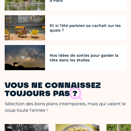
à Paris
Et si l’été parisien se cachait sur les
quais ?
Nos idées de sorties pour garder la
tête dans les étoiles
VOUS NE CONNAISSEZ
TOUJOURS PAS ?
Sélection des bons plans intemporels, mais qui valent le
coup toute l'année !