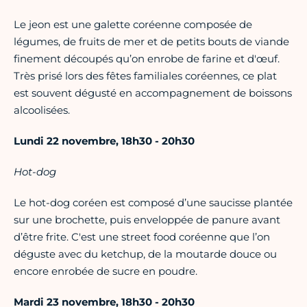
Le jeon est une galette coréenne composée de
légumes, de fruits de mer et de petits bouts de viande
finement découpés qu’on enrobe de farine et d'œuf.
Très prisé lors des fêtes familiales coréennes, ce plat
est souvent dégusté en accompagnement de boissons
alcoolisées.
Lundi 22 novembre, 18h30 - 20h30
Hot-dog
Le hot-dog coréen est composé d’une saucisse plantée
sur une brochette, puis enveloppée de panure avant
d’être frite. C'est une street food coréenne que l’on
déguste avec du ketchup, de la moutarde douce ou
encore enrobée de sucre en poudre.
Mardi 23 novembre, 18h30 - 20h30