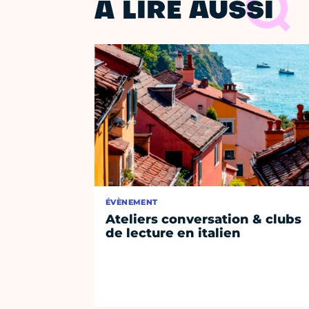
À LIRE AUSSI
ÉVÈNEMENT
Ateliers conversation & clubs
de lecture en italien