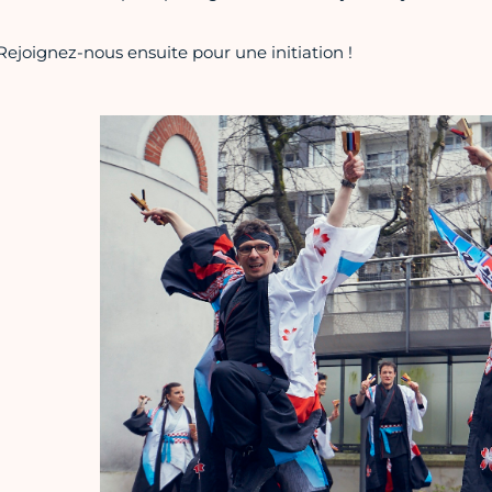
Rejoignez-nous ensuite pour une initiation !