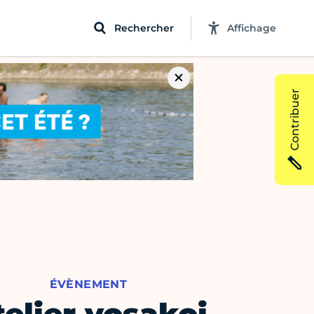
Rechercher
Affichage
Contribuer
ÉVÈNEMENT