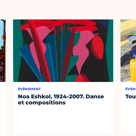
ÉVÈNEMENT
ÉVÈN
Noa Eshkol, 1924-2007. Danse
Tou
et compositions