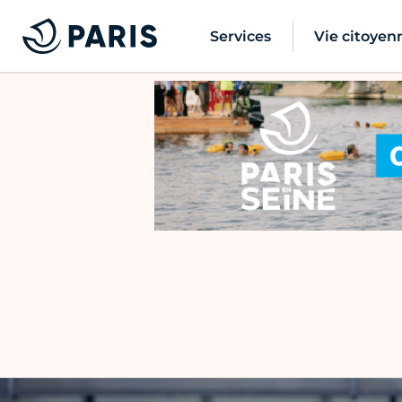
Services
Vie citoyen