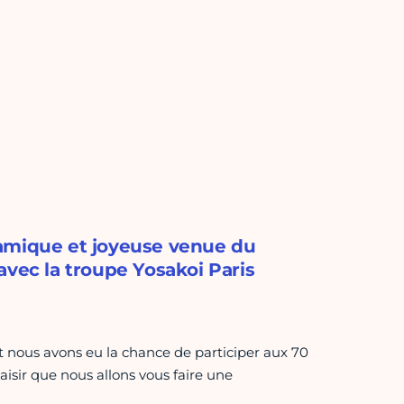
namique et joyeuse venue du
avec la troupe Yosakoi Paris
nous avons eu la chance de participer aux 70
laisir que nous allons vous faire une