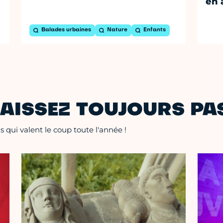
en 
Balades urbaines
Nature
Enfants
AISSEZ TOUJOURS PAS
 qui valent le coup toute l'année !