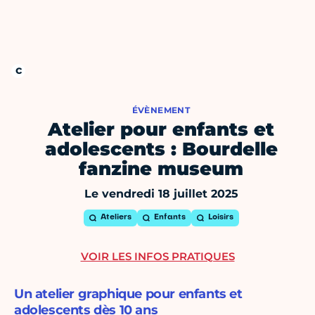
ÉVÈNEMENT
Atelier pour enfants et
adolescents : Bourdelle
fanzine museum
Le vendredi 18 juillet 2025
Ateliers
Enfants
Loisirs
VOIR LES INFOS PRATIQUES
Un atelier graphique pour enfants et
adolescents dès 10 ans