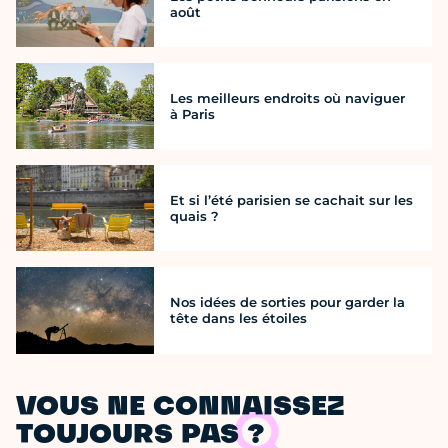
août
Les meilleurs endroits où naviguer
à Paris
Et si l’été parisien se cachait sur les
quais ?
Nos idées de sorties pour garder la
tête dans les étoiles
VOUS NE CONNAISSEZ
TOUJOURS PAS ?