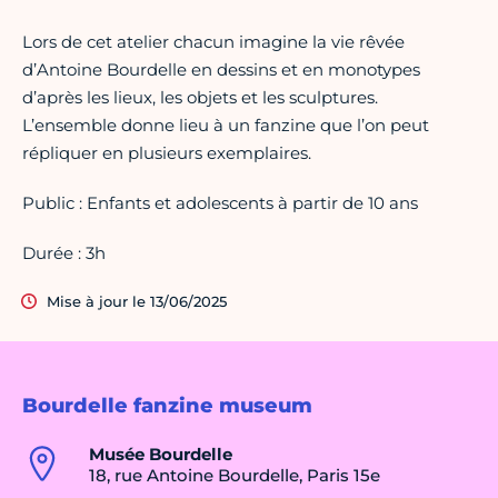
Lors de cet atelier chacun imagine la vie rêvée
d’Antoine Bourdelle en dessins et en monotypes
d’après les lieux, les objets et les sculptures.
L’ensemble donne lieu à un fanzine que l’on peut
répliquer en plusieurs exemplaires.
Public : Enfants et adolescents à partir de 10 ans
Durée : 3h
Mise à jour le 13/06/2025
Bourdelle fanzine museum
Musée Bourdelle
18, rue Antoine Bourdelle, Paris 15e