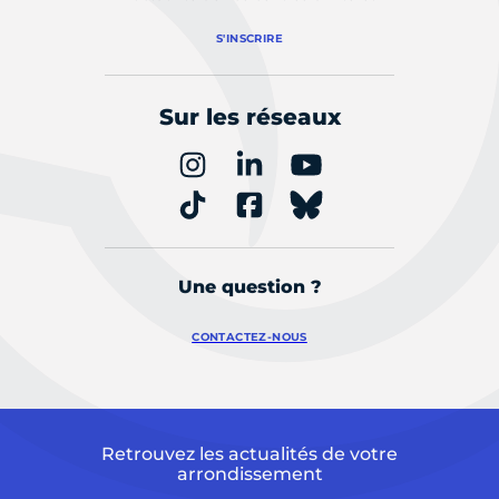
S'INSCRIRE
Sur les réseaux
Une question ?
CONTACTEZ-NOUS
Retrouvez les actualités de votre
arrondissement