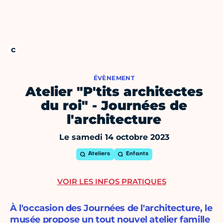
ÉVÈNEMENT
Atelier "P'tits architectes
du roi" - Journées de
l'architecture
Le samedi 14 octobre 2023
Ateliers
Enfants
VOIR LES INFOS PRATIQUES
À l'occasion des Journées de l'architecture, le
musée propose un tout nouvel atelier famille