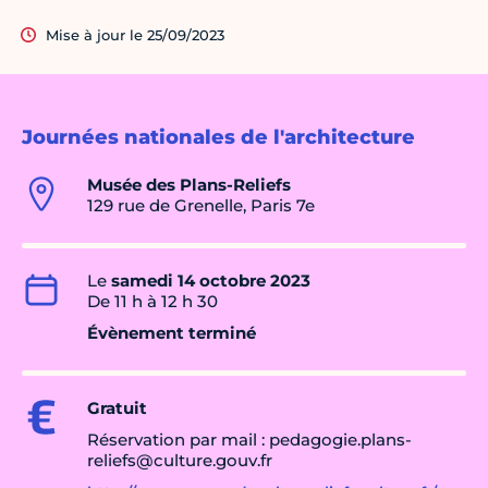
Mise à jour le 25/09/2023
Journées nationales de l'architecture
Musée des Plans-Reliefs
129 rue de Grenelle, Paris 7e
Le
samedi 14 octobre 2023
De 11 h à 12 h 30
Évènement terminé
Gratuit
Réservation par mail : pedagogie.plans-
reliefs@culture.gouv.fr