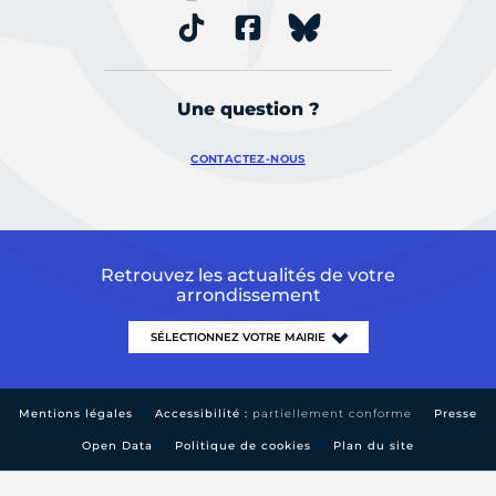
Une question ?
CONTACTEZ-NOUS
Retrouvez les actualités de votre
arrondissement
Mentions légales
Accessibilité :
partiellement conforme
Presse
Open Data
Politique de cookies
Plan du site