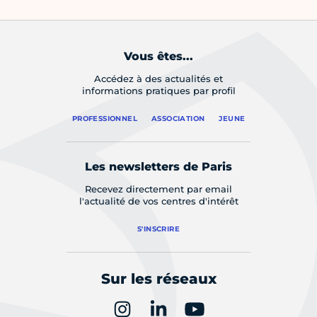
Vous êtes...
Accédez à des actualités et
informations pratiques par profil
PROFESSIONNEL
ASSOCIATION
JEUNE
Les newsletters de Paris
Recevez directement par email
l'actualité de vos centres d'intérêt
S'INSCRIRE
Sur les réseaux