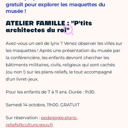
gratuit pour explorer les maquettes du
musée !
ATELIER FAMILLE : "P'tits
architectes du roi"
Avez-vous un oeil de lynx ? Venez observer les villes sur
les maquettes ! Après une présentation du musée par
la conférencière, les enfants devront chercher les
bâtiments militaires, civils, religieux qui sont cachés
(ou non !) sur les plans-reliefs, le tout accompagné
d'un livret-jeux.
Pour les enfants de 7 à 11 ans. Durée : 1h30.
Samedi 14 octobre, 11h00. GRATUIT
Sur réservation :
pedagogie.plans-
reliefs@culture.gouv.fr