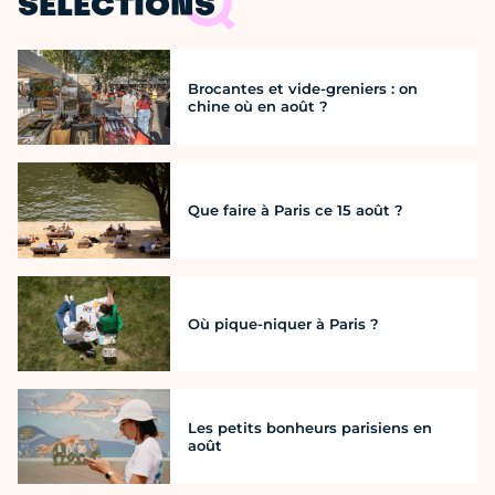
SÉLECTIONS
Brocantes et vide-greniers : on
chine où en août ?
Que faire à Paris ce 15 août ?
Où pique-niquer à Paris ?
Les petits bonheurs parisiens en
août