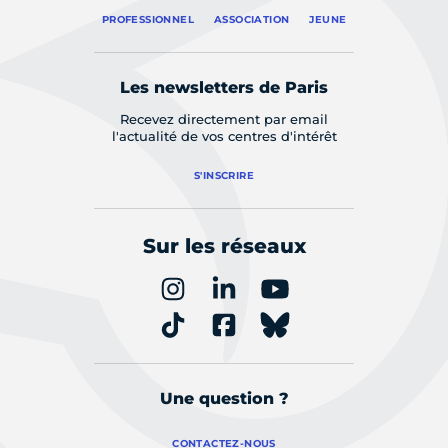
PROFESSIONNEL
ASSOCIATION
JEUNE
Les newsletters de Paris
Recevez directement par email
l'actualité de vos centres d'intérêt
S'INSCRIRE
Sur les réseaux
Une question ?
CONTACTEZ-NOUS