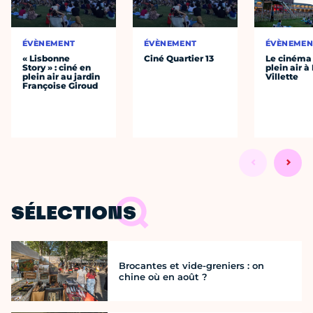
ÉVÈNEMENT
ÉVÈNEMENT
ÉVÈNEMEN
« Lisbonne
Ciné Quartier 13
Le cinéma
Story » : ciné en
plein air à
plein air au jardin
Villette
Françoise Giroud
SÉLECTIONS
Brocantes et vide-greniers : on
chine où en août ?