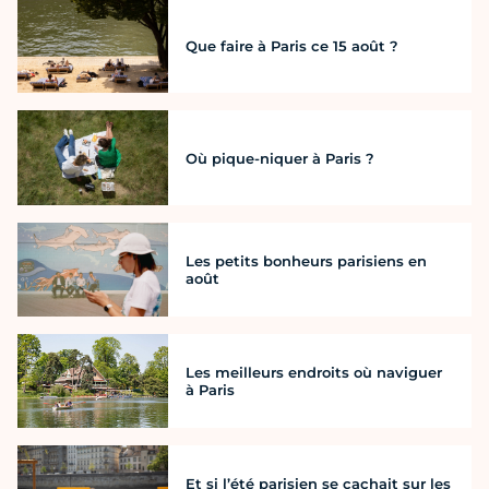
Que faire à Paris ce 15 août ?
Où pique-niquer à Paris ?
Les petits bonheurs parisiens en
août
Les meilleurs endroits où naviguer
à Paris
Et si l’été parisien se cachait sur les