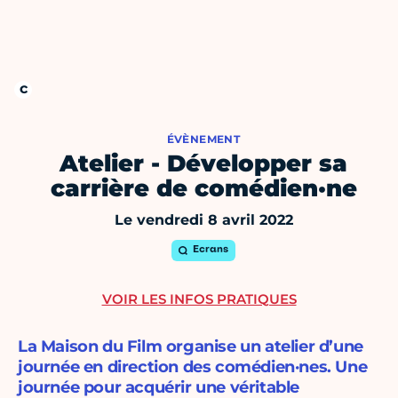
ÉVÈNEMENT
Atelier - Développer sa
carrière de comédien·ne
Le vendredi 8 avril 2022
Ecrans
VOIR LES INFOS PRATIQUES
La Maison du Film organise un atelier d’une
journée en direction des comédien·nes. Une
journée pour acquérir une véritable