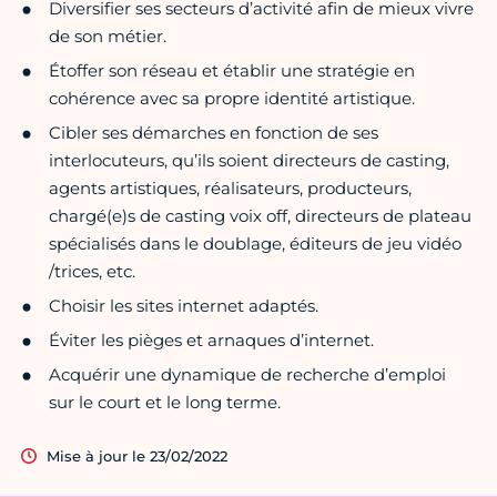
Diversifier ses secteurs d’activité afin de mieux vivre
de son métier.
Étoffer son réseau et établir une stratégie en
cohérence avec sa propre identité artistique.
Cibler ses démarches en fonction de ses
interlocuteurs, qu’ils soient directeurs de casting,
agents artistiques, réalisateurs, producteurs,
chargé(e)s de casting voix off, directeurs de plateau
spécialisés dans le doublage, éditeurs de jeu vidéo
/trices, etc.
Choisir les sites internet adaptés.
Éviter les pièges et arnaques d’internet.
Acquérir une dynamique de recherche d’emploi
sur le court et le long terme.
Mise à jour le 23/02/2022