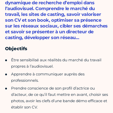
dynamique de recherche d’emploi dans
l’audiovisuel. Comprendre le marché du
travail, les sites de casting, savoir valoriser
son CV et son book, optimiser sa présence
sur les réseaux sociaux, cibler ses démarches
et savoir se présenter à un directeur de
casting, développer son réseau…
Objectifs
Être sensibilisé aux réalités du marché du travail
propres à l’audiovisuel.
Apprendre à communiquer auprès des
professionnels.
Prendre conscience de son profil d’actrice ou
d’acteur, de ce qu’il faut mettre en avant, choisir ses
photos, avoir les clefs d’une bande démo efficace et
établir son CV.