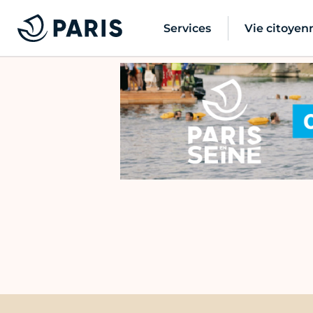
Services
Vie citoyen