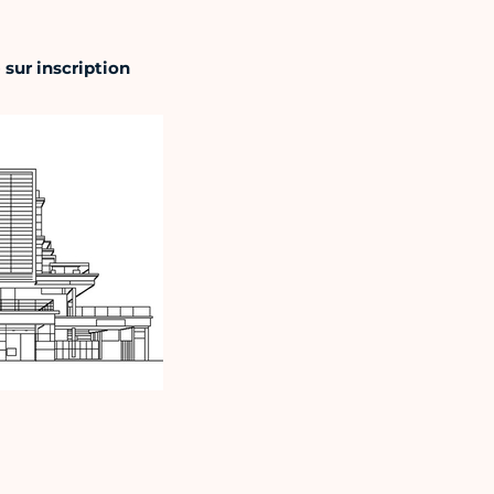
 sur inscription