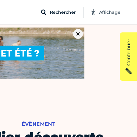
Rechercher
Affichage
Contribuer
ÉVÈNEMENT