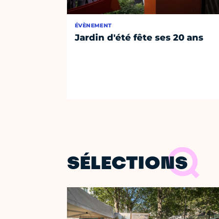
ÉVÈNEMENT
Jardin d'été fête ses 20 ans
SÉLECTIONS