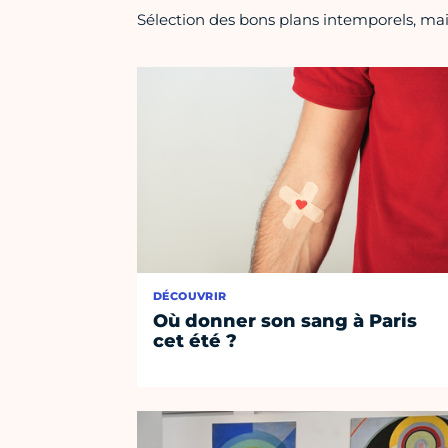
Sélection des bons plans intemporels, mais
DÉCOUVRIR
Où donner son sang à Paris
cet été ?