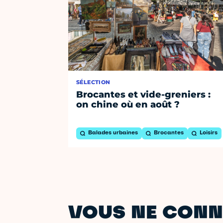
SÉLECTION
Brocantes et vide-greniers :
on chine où en août ?
Balades urbaines
Brocantes
Loisirs
VOUS NE CONN